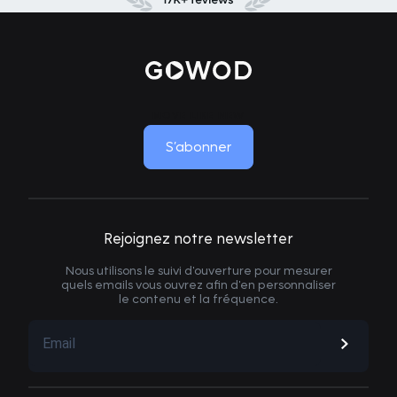
MOVE LIKE NEW
S’abonner
Rejoignez notre newsletter
Nous utilisons le suivi d'ouverture pour mesurer
quels emails vous ouvrez afin d'en personnaliser
le contenu et la fréquence.