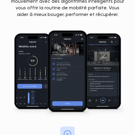
mouvement avec des algorithmes intelligents pour
vous offrir la routine de mobilité parfaite. Vous
aider à mieux bouger, performer et récupérer.