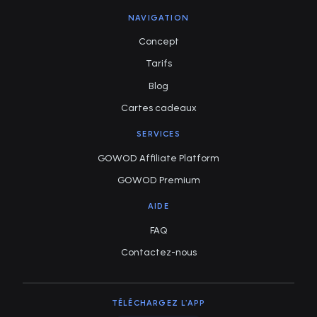
NAVIGATION
Concept
Tarifs
Blog
Cartes cadeaux
SERVICES
GOWOD Affiliate Platform
GOWOD Premium
AIDE
FAQ
Contactez-nous
TÉLÉCHARGEZ L'APP