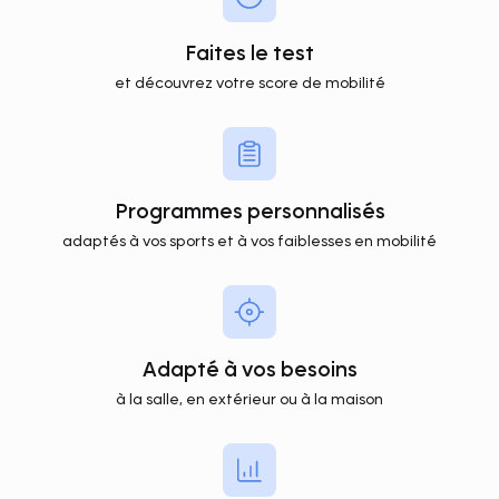
Faites le test
et découvrez votre score de mobilité
Programmes personnalisés
adaptés à vos sports et à vos faiblesses en mobilité
Adapté à vos besoins
à la salle, en extérieur ou à la maison