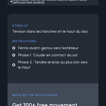
L’APPLICATION GOWOD
STIMULUS
Tension dans les hanches et le haut du dos
INSTRUCTIONS
Fente avant, genou vers l'extérieur
Phase 1 : Coude en contact du sol
Phase 2 : Tendre le bras au plus loin vers
le haut
MOVE BETTER WITH GOWOD
Get 300+ free movement