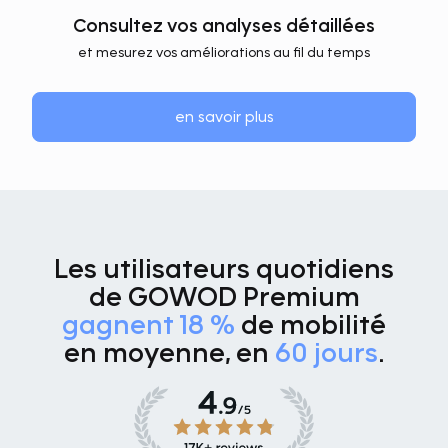
Consultez vos analyses détaillées
et mesurez vos améliorations au fil du temps
en savoir plus
Les utilisateurs quotidiens
de GOWOD Premium
gagnent 18 %
de mobilité
en moyenne, en
60 jours
.