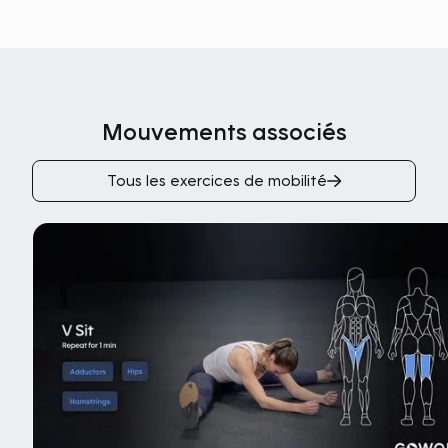
Mouvements associés
Tous les exercices de mobilité