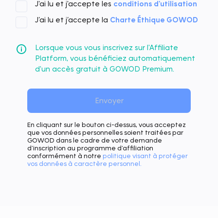
J'ai lu et j'accepte les
conditions d'utilisation
J’ai lu et j’accepte la
Charte Éthique GOWOD
Lorsque vous vous inscrivez sur l'Affiliate
Platform, vous bénéficiez automatiquement
d'un accès gratuit à GOWOD Premium.
En cliquant sur le bouton ci-dessus, vous acceptez
que vos données personnelles soient traitées par
GOWOD dans le cadre de votre demande
d’inscription au programme d’affiliation
conformément à notre
politique visant à protéger
vos données à caractère personnel.