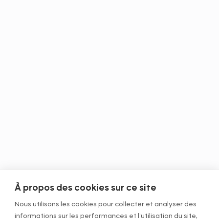
À propos des cookies sur ce site
Nous utilisons les cookies pour collecter et analyser des
informations sur les performances et l'utilisation du site,