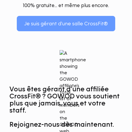
100% gratuite... et même plus encore.
Je suis gérant d'une salle CrossFit®
Vous êtes gérant d'une affiliée
CrossFit® ?
GOWOD vous soutient
plus que jamais, vous et votre
staff.
Rejoignez-nous dès maintenant.