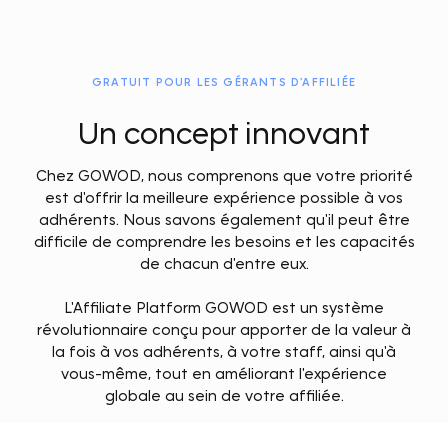
GRATUIT POUR LES GÉRANTS D'AFFILIÉE
Un concept innovant
Chez GOWOD, nous comprenons que votre priorité
est d'offrir la meilleure expérience possible à vos
adhérents. Nous savons également qu'il peut être
difficile de comprendre les besoins et les capacités
de chacun d'entre eux.
L'Affiliate Platform GOWOD est un système
révolutionnaire conçu pour apporter de la valeur à
la fois à vos adhérents, à votre staff, ainsi qu'à
vous-même, tout en améliorant l'expérience
globale au sein de votre affiliée.