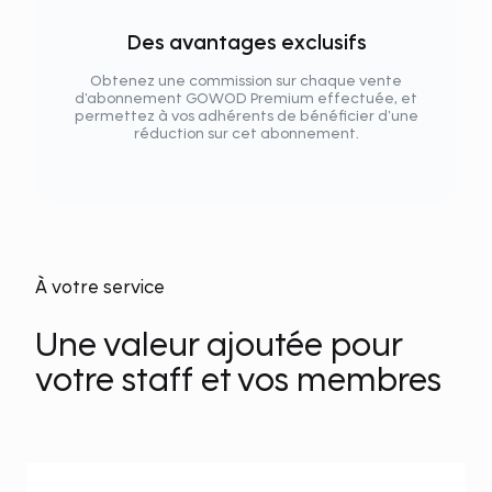
Des avantages exclusifs
Obtenez une commission sur chaque vente
d'abonnement GOWOD Premium effectuée, et
permettez à vos adhérents de bénéficier d'une
réduction sur cet abonnement.
À votre service
Une valeur ajoutée pour
votre staff et vos membres