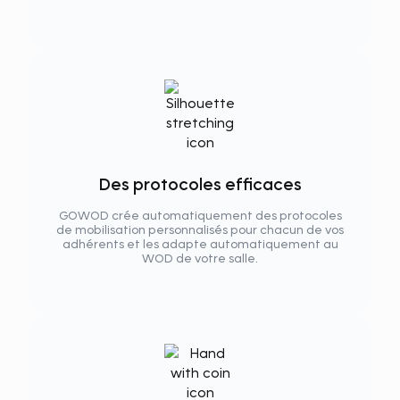
Des protocoles efficaces
GOWOD crée automatiquement des protocoles
de mobilisation personnalisés pour chacun de vos
adhérents et les adapte automatiquement au
WOD de votre salle.