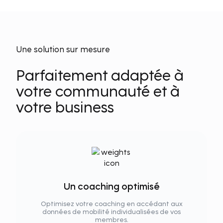
Une solution sur mesure
Parfaitement adaptée à
votre communauté et à
votre business
Un coaching optimisé
Optimisez votre coaching en accédant aux
données de mobilité individualisées de vos
membres.