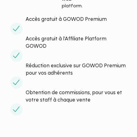
Accès gratuit à GOWOD Premium
Accès gratuit à l'Affiliate Platform
GOWOD
Réduction exclusive sur GOWOD Premium
pour vos adhérents
Obtention de commissions, pour vous et
votre staff à chaque vente