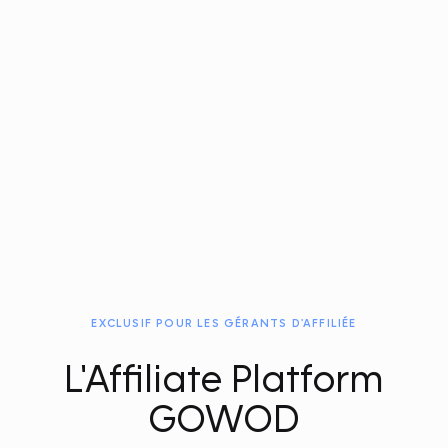
EXCLUSIF POUR LES GÉRANTS D'AFFILIÉE
L'Affiliate Platform
GOWOD