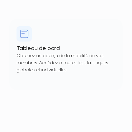
Tableau de bord
Obtenez un aperçu de la mobilité de vos
membres. Accédez à toutes les statistiques
globales et individuelles.