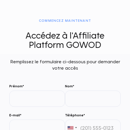
COMMENCEZ MAINTENANT
Accédez à l'Affiliate
Platform GOWOD
Remplissez le formulaire ci-dessous pour demander
votre accès
Prénom*
Nom*
E-mail*
Téléphone*