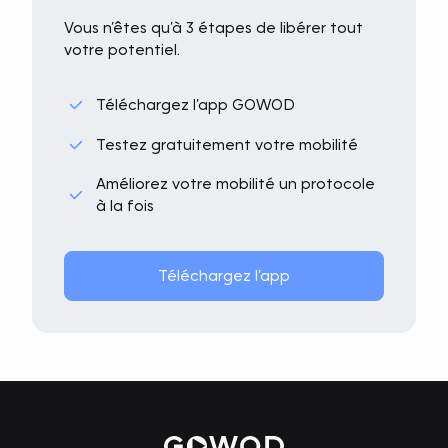
Vous n’êtes qu’à 3 étapes de libérer tout
votre potentiel.
Téléchargez l’app GOWOD
Testez gratuitement votre mobilité
Améliorez votre mobilité un protocole
à la fois
Téléchargez l’app