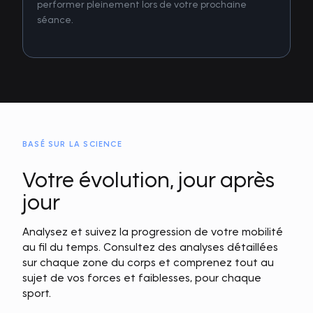
performer pleinement lors de votre prochaine
séance.
BASÉ SUR LA SCIENCE
Votre évolution, jour après
jour
Analysez et suivez la progression de votre mobilité
au fil du temps. Consultez des analyses détaillées
sur chaque zone du corps et comprenez tout au
sujet de vos forces et faiblesses, pour chaque
sport.