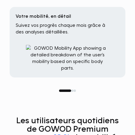
Votre mobilité, en détail
Suivez vos progrès chaque mois grâce à
des analyses détaillées.
Les utilisateurs quotidiens
de GOWOD Premium