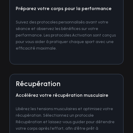
Préparez votre corps pour la performance
Suivez des protocoles personnalisés avant votre
séance et observez les bénéfices sur votre
performance. Les protocoles Activation sont conçus
pour vous aider à pratiquer chaque sport avec une
efficacité maximale.
Récupération
Accélérez votre récupération musculaire
Libérez les tensions musculaires et optimisez votre
récupération. Sélectionnez un protocole
Récupération et laissez-vous guider pour détendre
votre corps après l’effort, afin d’être prêt à