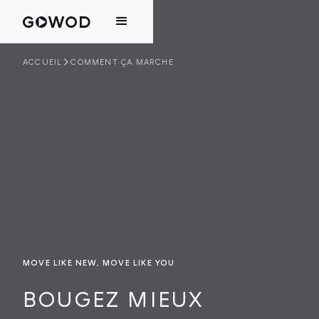
ACCUEIL
COMMENT ÇA MARCHE
MOVE LIKE NEW, MOVE LIKE YOU
BOUGEZ MIEUX