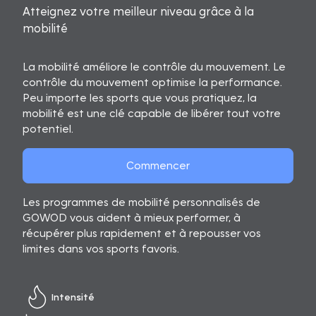
Atteignez votre meilleur niveau grâce à la
mobilité
La mobilité améliore le contrôle du mouvement. Le
contrôle du mouvement optimise la performance.
Peu importe les sports que vous pratiquez, la
mobilité est une clé capable de libérer tout votre
potentiel.
Commencer
Les programmes de mobilité personnalisés de
GOWOD vous aident à mieux performer, à
récupérer plus rapidement et à repousser vos
limites dans vos sports favoris.
Intensité