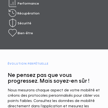
Performance
Récupération
Sécurité
Bien-être
ÉVOLUTION PERPÉTUELLE
Ne pensez pas que vous
progressez. Mais soyez-en sûr !
Nous mesurons chaque aspect de votre mobilité et
créons des protocoles personnalisés pour cibler vos
points faibles. Consultez les données de mobilité
directement dans l’application et mesurez les