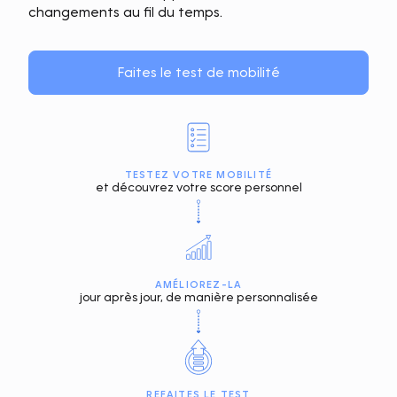
changements au fil du temps.
Faites le test de mobilité
TESTEZ VOTRE MOBILITÉ
et découvrez votre score personnel
AMÉLIOREZ-LA
jour après jour, de manière personnalisée
REFAITES LE TEST