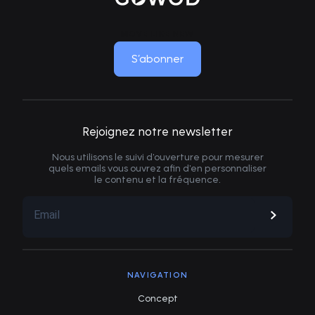
MOVE LIKE NEW
S’abonner
Rejoignez notre newsletter
Nous utilisons le suivi d'ouverture pour mesurer
quels emails vous ouvrez afin d'en personnaliser
le contenu et la fréquence.
NAVIGATION
Concept