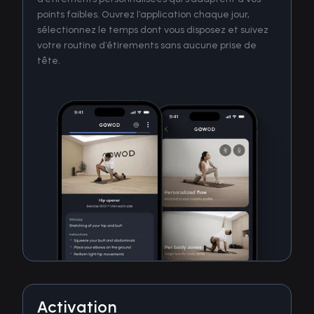
points faibles. Ouvrez l’application chaque jour,
sélectionnez le temps dont vous disposez et suivez
votre routine d’étirements sans aucune prise de
tête.
Activation