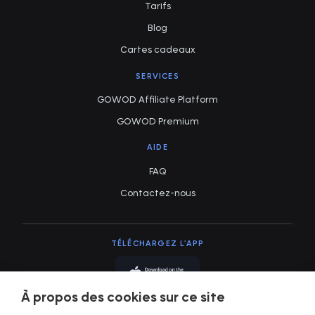
Tarifs
Blog
Cartes cadeaux
SERVICES
GOWOD Affiliate Platform
GOWOD Premium
AIDE
FAQ
Contactez-nous
TÉLÉCHARGEZ L'APP
À propos des cookies sur ce site