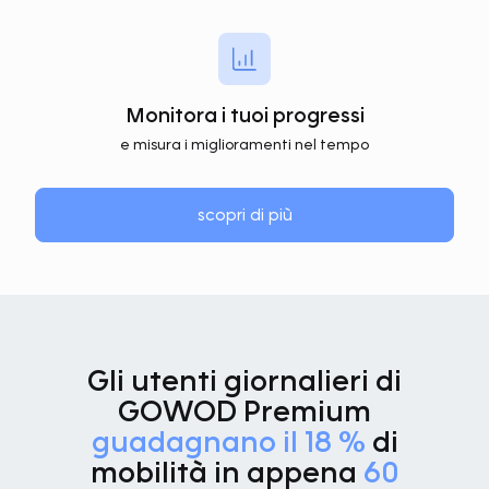
Monitora i tuoi progressi
e misura i miglioramenti nel tempo
scopri di più
Gli utenti giornalieri di
GOWOD Premium
guadagnano il 18 %
di
mobilità in appena
60