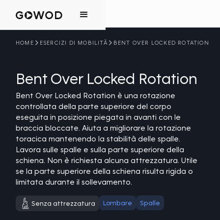
HOME
ESERCIZI DI MOBILITÀ
BENT OVER LOCKED ROTATION
Bent Over Locked Rotation
Bent Over Locked Rotation è una rotazione
controllata della parte superiore del corpo
eseguita in posizione piegata in avanti con le
braccia bloccate. Aiuta a migliorare la rotazione
toracica mantenendo la stabilità delle spalle.
Lavora sulle spalle e sulla parte superiore della
schiena. Non è richiesta alcuna attrezzatura. Utile
se la parte superiore della schiena risulta rigida o
limitata durante il sollevamento.
Lombare
Spalle
Senza attrezzatura