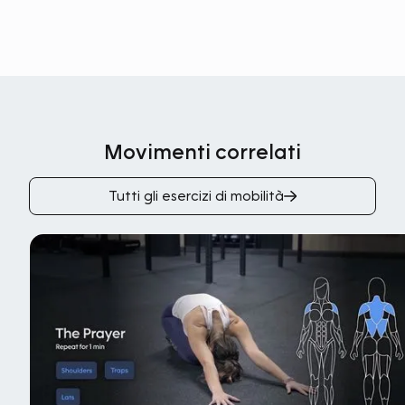
Movimenti correlati
Tutti gli esercizi di mobilità