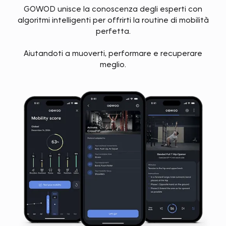
GOWOD unisce la conoscenza degli esperti con
algoritmi intelligenti per offrirti la routine di mobilità
perfetta.
Aiutandoti a muoverti, performare e recuperare
meglio.