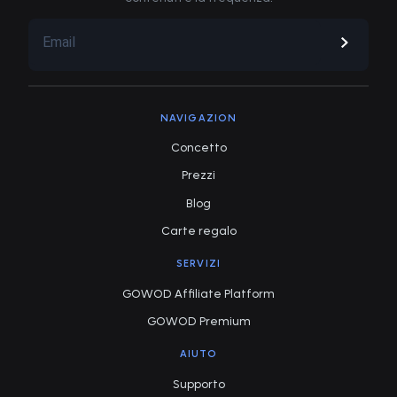
NAVIGAZION
Concetto
Prezzi
Blog
Carte regalo
SERVIZI
GOWOD Affiliate Platform
GOWOD Premium
AIUTO
Supporto