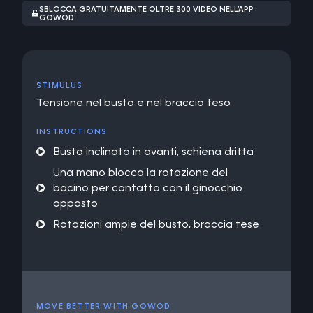
SBLOCCA GRATUITAMENTE OLTRE 300 VIDEO NELL’APP
GOWOD
STIMULUS
Tensione nel busto e nel braccio teso
INSTRUCTIONS
Busto inclinato in avanti, schiena dritta
Una mano blocca la rotazione del
bacino per contatto con il ginocchio
opposto
Rotazioni ampie del busto, braccia tese
MOVE BETTER WITH GOWOD