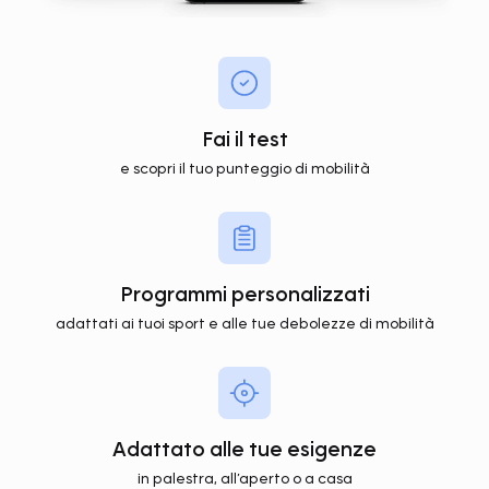
Fai il test
e scopri il tuo punteggio di mobilità
Programmi personalizzati
adattati ai tuoi sport e alle tue debolezze di mobilità
Adattato alle tue esigenze
in palestra, all’aperto o a casa