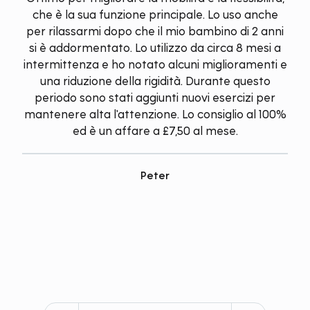
che è la sua funzione principale. Lo uso anche
per rilassarmi dopo che il mio bambino di 2 anni
si è addormentato. Lo utilizzo da circa 8 mesi a
intermittenza e ho notato alcuni miglioramenti e
una riduzione della rigidità. Durante questo
periodo sono stati aggiunti nuovi esercizi per
mantenere alta l'attenzione. Lo consiglio al 100%
ed è un affare a £7,50 al mese.
Peter