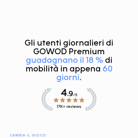
Gli utenti giornalieri di
GOWOD Premium
guadagnano il 18 %
di
mobilità in appena
60
giorni
.
CAMBIA IL GIOCO