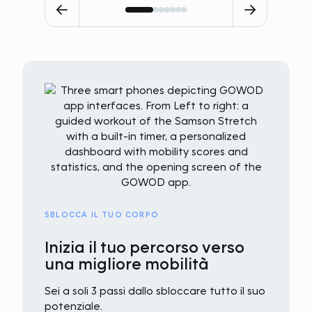
SBLOCCA IL TUO CORPO
Inizia il tuo percorso verso
una migliore mobilità
Sei a soli 3 passi dallo sbloccare tutto il suo
potenziale.