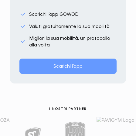
Scarichi l’app GOWOD
Valuti gratuitamente la sua mobilità
Migliori la sua mobilità, un protocollo
alla volta
Scarichi l’app
I NOSTRI PARTNER