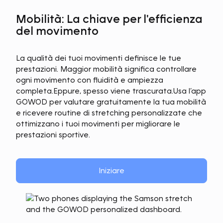
Mobilità: La chiave per l'efficienza
del movimento
La qualità dei tuoi movimenti definisce le tue
prestazioni. Maggior mobilità significa controllare
ogni movimento con fluidità e ampiezza
completa.
Eppure, spesso viene trascurata.
Usa l’app
GOWOD per valutare gratuitamente la tua mobilità
e ricevere routine di stretching personalizzate che
ottimizzano i tuoi movimenti per migliorare le
prestazioni sportive.
Iniziare