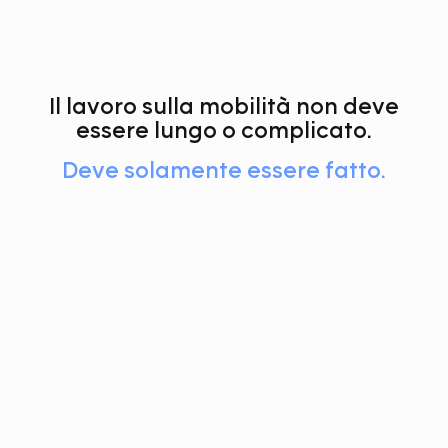
Il lavoro sulla mobilità non deve
essere lungo o complicato.
Deve solamente essere fatto.