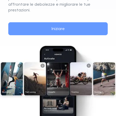
affrontare le debolezze e migliorare le tue
prestazioni.
Iniziare