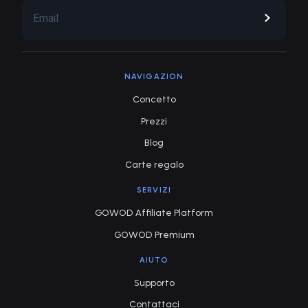
NAVIGAZION
Concetto
Prezzi
Blog
Carte regalo
SERVIZI
GOWOD Affiliate Platform
GOWOD Premium
AIUTO
Supporto
Contattaci