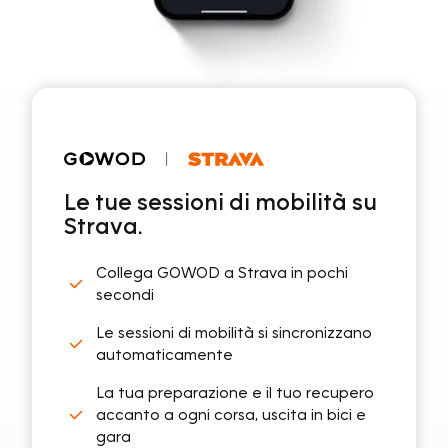
Le tue sessioni di mobilità su
Strava.
Collega GOWOD a Strava in pochi
secondi
Le sessioni di mobilità si sincronizzano
automaticamente
La tua preparazione e il tuo recupero
accanto a ogni corsa, uscita in bici e
gara