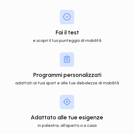
Fai il test
e scopri il tuo punteggio di mobilità
Programmi personalizzati
adattati ai tuoi sport e alle tue debolezze di mobilità
Adattato alle tue esigenze
in palestra, all’aperto o a casa