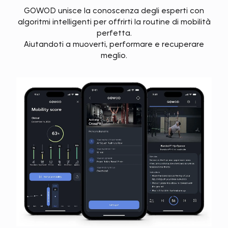
GOWOD unisce la conoscenza degli esperti con
algoritmi intelligenti per offrirti la routine di mobilità
perfetta.
Aiutandoti a muoverti, performare e recuperare
meglio.