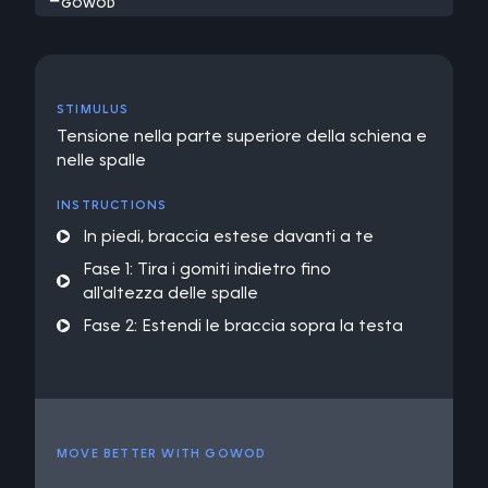
GOWOD
STIMULUS
Tensione nella parte superiore della schiena e
nelle spalle
INSTRUCTIONS
In piedi, braccia estese davanti a te
Fase 1: Tira i gomiti indietro fino
all'altezza delle spalle
Fase 2: Estendi le braccia sopra la testa
MOVE BETTER WITH GOWOD