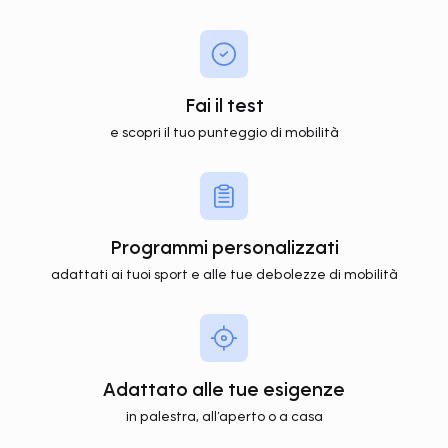
Fai il test
e scopri il tuo punteggio di mobilità
Programmi personalizzati
adattati ai tuoi sport e alle tue debolezze di mobilità
Adattato alle tue esigenze
in palestra, all’aperto o a casa