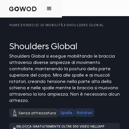
HOME
ESERCIZI DI MOBILITÀ
SHOULDERS GLOBAL
Shoulders Global
Shoulders Global si esegue mobilitando le braccia
attraverso diverse ampiezze di movimento
controllate, mantenendo la postura della parte
superiore del corpo. Mira alle spalle e ai muscoli
rotatori, creando tensione nella parte alta della
schiena e nelle spalle mentre le braccia si muovono
attraverso la loro ampiezza. Non è necessario alcun
attrezzo.
Spalle
Rotatori
Senza attrezzatura
SBLOCCA GRATUITAMENTE OLTRE 300 VIDEO NELL’APP