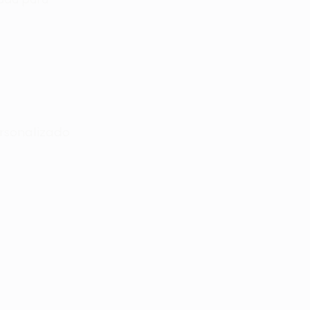
rsonalizado