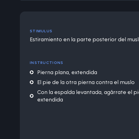
STIMULUS
Estiramiento en la parte posterior del muslo
INSTRUCTIONS
Pierna plana, extendida
El pie de la otra pierna contra el muslo
Con la espalda levantada, agárrate el pi
extendida