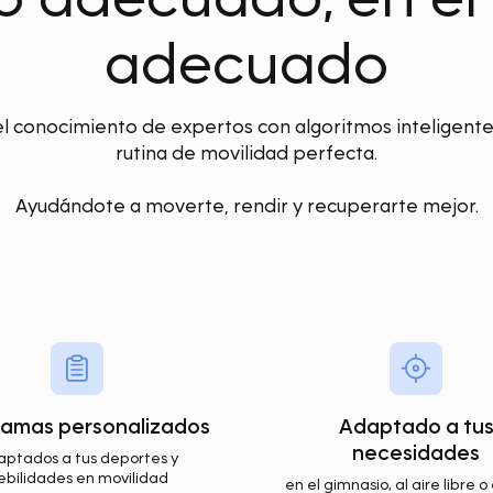
adecuado
conocimiento de expertos con algoritmos inteligentes
rutina de movilidad perfecta.
Ayudándote a moverte, rendir y recuperarte mejor.
amas personalizados
Adaptado a tu
necesidades
ptados a tus deportes y
ebilidades en movilidad
en el gimnasio, al aire libre 