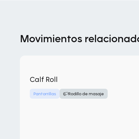
Movimientos relacionad
Calf Roll
Pantorrillas
Rodillo de masaje