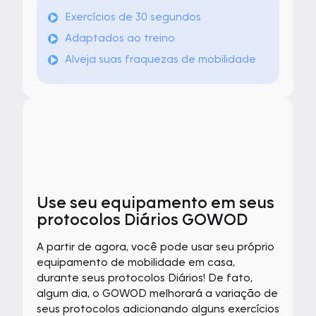
Exercícios de 30 segundos
Adaptados ao treino
Alveja suas fraquezas de mobilidade
Use seu equipamento em seus
protocolos Diários GOWOD
A partir de agora, você pode usar seu próprio
equipamento de mobilidade em casa,
durante seus protocolos Diários! De fato,
algum dia, o GOWOD melhorará a variação de
seus protocolos adicionando alguns exercícios