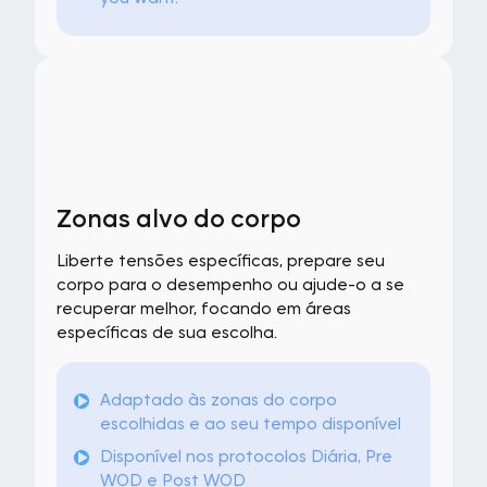
Zonas alvo do corpo
Liberte tensões específicas, prepare seu
corpo para o desempenho ou ajude-o a se
recuperar melhor, focando em áreas
específicas de sua escolha.
Adaptado às zonas do corpo
escolhidas e ao seu tempo disponível
Disponível nos protocolos Diária, Pre
WOD e Post WOD