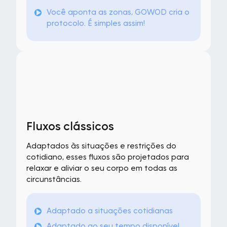
Você aponta as zonas, GOWOD cria o
protocolo. É simples assim!
Fluxos clássicos
Adaptados às situações e restrições do
cotidiano, esses fluxos são projetados para
relaxar e aliviar o seu corpo em todas as
circunstâncias.
Adaptado a situações cotidianas
Adaptado ao seu tempo disponível