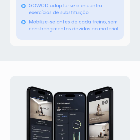
GOWOD adapta-se e encontra
exercícios de substituição
Mobilize-se antes de cada treino, sem
constrangimentos devidos ao material