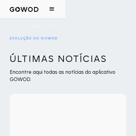
INÍCIO
ÚLTIMAS NOTÍCIAS
EVOLUÇÃO DO GOWOD
ÚLTIMAS NOTÍCIAS
Encontre aqui todas as notícias do aplicativo
GOWOD.