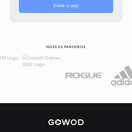
Baixe o app
NOSSOS PARCEIROS