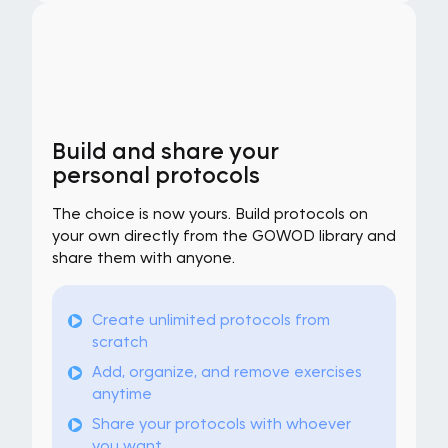
Build and share your
personal protocols
The choice is now yours. Build protocols on
your own directly from the GOWOD library and
share them with anyone.
Create unlimited protocols from
scratch
Add, organize, and remove exercises
anytime
Share your protocols with whoever
you want.