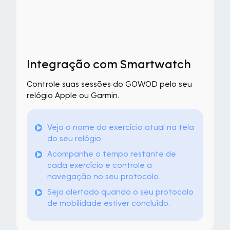
Integração com Smartwatch
Controle suas sessões do GOWOD pelo seu
relógio Apple ou Garmin.
Veja o nome do exercício atual na tela
do seu relógio.
Acompanhe o tempo restante de
cada exercício e controle a
navegação no seu protocolo.
Seja alertado quando o seu protocolo
de mobilidade estiver concluído.