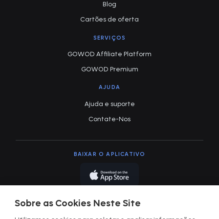
Blog
Cartões de oferta
SERVIÇOS
GOWOD Affiliate Platform
GOWOD Premium
AJUDA
Ajuda e suporte
Contate-Nos
BAIXAR O APLICATIVO
Sobre as Cookies Neste Site