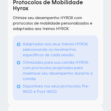
Protocolos de Mobilidade
Hyrox
Otimize seu desempenho HYROX com
protocolos de mobilidade personalizados e
adaptados aos treinos HYROX.
Adaptados aos seus treinos HYROX,
selecionando os movimentos
específicos de cada sessão.
Otimizados para sua corrida HYROX,
com protocolos projetados para
maximizar seu desempenho durante a
corrida.
Disponíveis nos seus protocolos Pre-
WOD e Post-WOD.