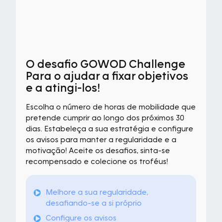
O desafio GOWOD Challenge
Para o ajudar a fixar objetivos
e a atingi-los!
Escolha o número de horas de mobilidade que
pretende cumprir ao longo dos próximos 30
dias. Estabeleça a sua estratégia e configure
os avisos para manter a regularidade e a
motivação! Aceite os desafios, sinta-se
recompensado e colecione os troféus!
Melhore a sua regularidade,
desafiando-se a si próprio
Configure os avisos