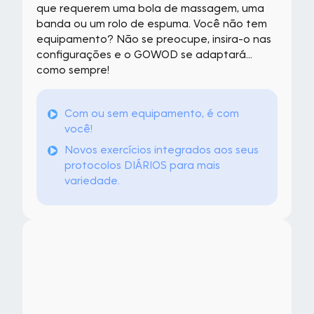
que requerem uma bola de massagem, uma
banda ou um rolo de espuma. Você não tem
equipamento? Não se preocupe, insira-o nas
configurações e o GOWOD se adaptará...
como sempre!
Com ou sem equipamento, é com
você!
Novos exercícios integrados aos seus
protocolos DIÁRIOS para mais
variedade.