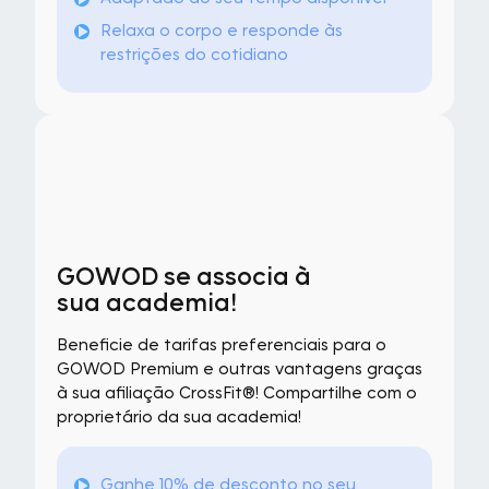
Relaxa o corpo e responde às
restrições do cotidiano
GOWOD se associa à
sua academia!
Beneficie de tarifas preferenciais para o
GOWOD Premium e outras vantagens graças
à sua afiliação CrossFit®! Compartilhe com o
proprietário da sua academia!
Ganhe 10% de desconto no seu