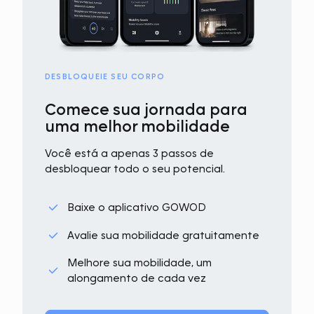
DESBLOQUEIE SEU CORPO
Comece sua jornada para
uma melhor mobilidade
Você está a apenas 3 passos de
desbloquear todo o seu potencial.
Baixe o aplicativo GOWOD
Avalie sua mobilidade gratuitamente
Melhore sua mobilidade, um
alongamento de cada vez