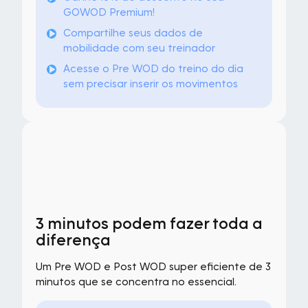
GOWOD Premium!
Compartilhe seus dados de
mobilidade com seu treinador
Acesse o Pre WOD do treino do dia
sem precisar inserir os movimentos
3 minutos podem fazer toda a
diferença
Um Pre WOD e Post WOD super eficiente de 3
minutos que se concentra no essencial.