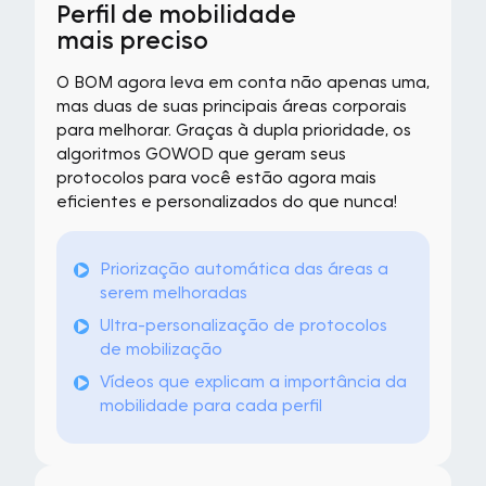
Perfil de mobilidade
mais preciso
O BOM agora leva em conta não apenas uma,
mas duas de suas principais áreas corporais
para melhorar. Graças à dupla prioridade, os
algoritmos GOWOD que geram seus
protocolos para você estão agora mais
eficientes e personalizados do que nunca!
Priorização automática das áreas a
serem melhoradas
Ultra-personalização de protocolos
de mobilização
Vídeos que explicam a importância da
mobilidade para cada perfil