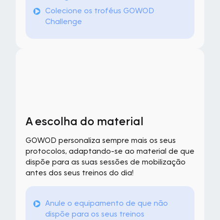
Colecione os troféus GOWOD
Challenge
A escolha do material
GOWOD personaliza sempre mais os seus
protocolos, adaptando-se ao material de que
dispõe para as suas sessões de mobilização
antes dos seus treinos do dia!
Anule o equipamento de que não
dispõe para os seus treinos