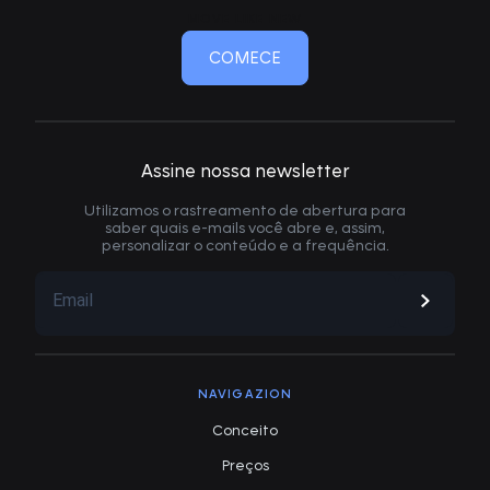
MOVE LIKE NEW
COMECE
Assine nossa newsletter
Utilizamos o rastreamento de abertura para
saber quais e-mails você abre e, assim,
personalizar o conteúdo e a frequência.
NAVIGAZION
Conceito
Preços