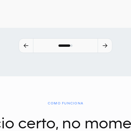
COMO FUNCIONA
cio certo, no mome