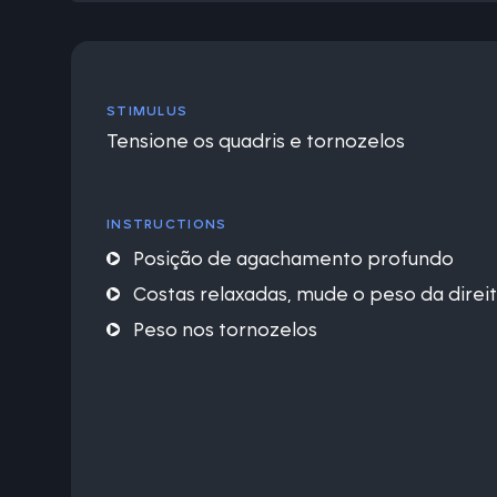
STIMULUS
Tensione os quadris e tornozelos
INSTRUCTIONS
Posição de agachamento profundo
Costas relaxadas, mude o peso da direi
Peso nos tornozelos