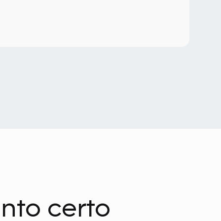
nto certo