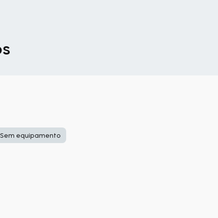
os
Sem equipamento