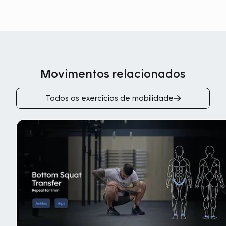
Movimentos relacionados
Todos os exercícios de mobilidade