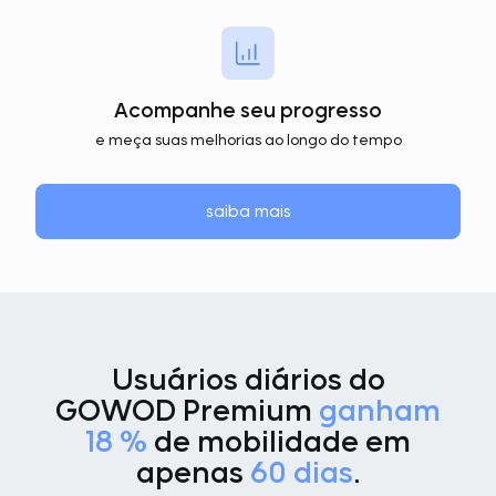
Acompanhe seu progresso
e meça suas melhorias ao longo do tempo
saiba mais
Usuários diários do
GOWOD Premium
ganham
18 %
de mobilidade em
apenas
60 dias
.