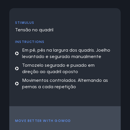
STIMULUS
Tensão no quadril
INSTRUCTIONS
Em pé, pés na largura dos quadris. Joelho
levantado e segurado manualmente
Tornozelo segurado e puxado em
direção ao quadril oposto
Movimentos controlados. Alternando as
pernas a cada repetição
MOVE BETTER WITH GOWOD