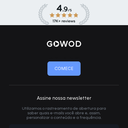
MOVE LIKE NEW
COMECE
Assine nossa newsletter
Utilizamos o rastreamento de abertura para
saber quais e-mails você abre e, assim,
personalizar o conteúdo e a frequência.