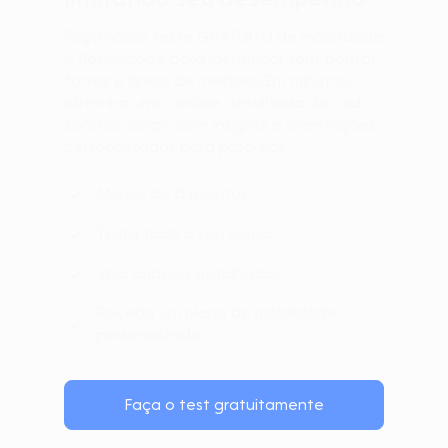
Faça nosso teste GRATUITO de mobilidade
e flexibilidade para identificar seus pontos
fortes e áreas de melhoria.Em minutos,
obtenha uma análise detalhada de cada
zona do corpo com insights e orientações
personalizadas para progredir.
Menos de 15 minutos
Testa todo o seu corpo
Veja análises detalhadas
Receba um plano de mobilidade
personalizado
Faça o test gratuitamente