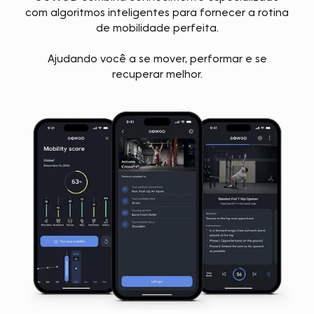
com algoritmos inteligentes para fornecer a rotina
de mobilidade perfeita.
Ajudando você a se mover, performar e se
recuperar melhor.