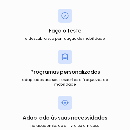
Faça o teste
e descubra sua pontuação de mobilidade
Programas personalizados
adaptados aos seus esportes e fraquezas de
mobilidade
Adaptado às suas necessidades
na academia, ao ar livre ou em casa