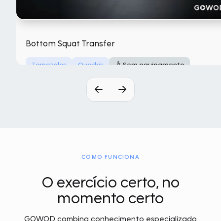
Bottom Squat Transfer
Tornozelos
Quadris
Sem equipamento
COMO FUNCIONA
O exercício certo, no
momento certo
GOWOD combina conhecimento especializado