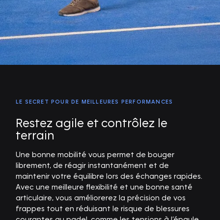
LE SECRET POUR DE MEILLEURES PERFORMANCES
Restez agile et contrôlez le
terrain
Une bonne mobilité vous permet de bouger
librement, de réagir instantanément et de
maintenir votre équilibre lors des échanges rapides.
Avec une meilleure flexibilité et une bonne santé
articulaire, vous améliorerez la précision de vos
frappes tout en réduisant le risque de blessures
courantes au padel, comme les tensions à l’épaule