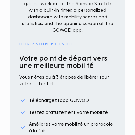
LIBÉREZ VOTRE POTENTIEL
Votre point de départ vers
une meilleure mobilité
Vous n’êtes qu’à 3 étapes de libérer tout
votre potentiel.
Téléchargez l’app GOWOD
Testez gratuitement votre mobilité
Améliorez votre mobilité un protocole
à la fois