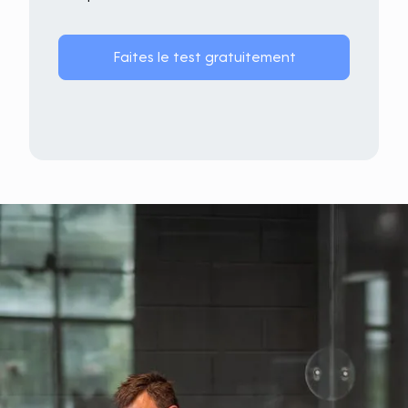
Faites le test gratuitement