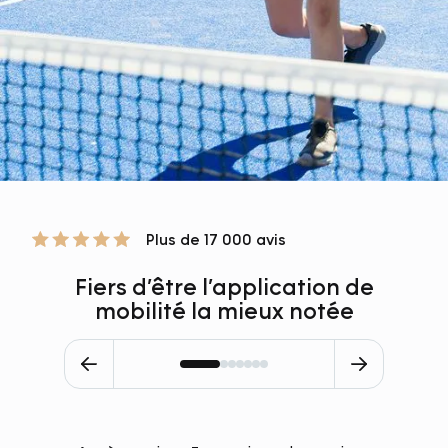
Plus de 17 000 avis
Fiers d’être l’application de
mobilité la mieux notée