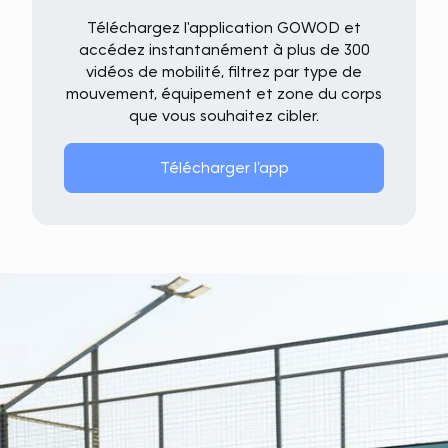
Téléchargez l'application GOWOD et
accédez instantanément à plus de 300
vidéos de mobilité, filtrez par type de
mouvement, équipement et zone du corps
que vous souhaitez cibler.
Télécharger l’app