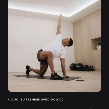
À QUOI S’ATTENDRE AVEC GOWOD