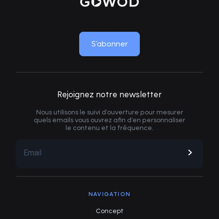
MOVE LIKE NEW
S’abonner
Rejoignez notre newsletter
Nous utilisons le suivi d'ouverture pour mesurer
quels emails vous ouvrez afin d'en personnaliser
le contenu et la fréquence.
NAVIGATION
Concept