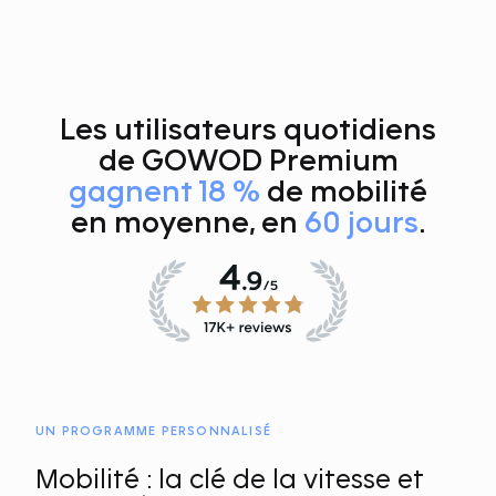
Les utilisateurs quotidiens
de GOWOD Premium
gagnent 18 %
de mobilité
en moyenne, en
60 jours
.
UN PROGRAMME PERSONNALISÉ
Mobilité : la clé de la vitesse et