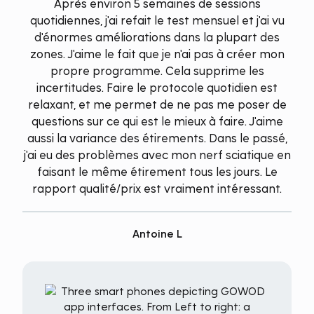
Après environ 5 semaines de sessions
quotidiennes, j'ai refait le test mensuel et j'ai vu
d'énormes améliorations dans la plupart des
zones. J'aime le fait que je n'ai pas à créer mon
propre programme. Cela supprime les
incertitudes. Faire le protocole quotidien est
relaxant, et me permet de ne pas me poser de
questions sur ce qui est le mieux à faire. J'aime
aussi la variance des étirements. Dans le passé,
j'ai eu des problèmes avec mon nerf sciatique en
faisant le même étirement tous les jours. Le
rapport qualité/prix est vraiment intéressant.
Antoine L