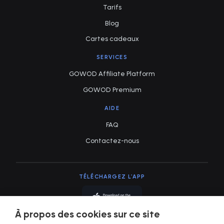
Tarifs
Blog
Cartes cadeaux
SERVICES
GOWOD Affiliate Platform
GOWOD Premium
AIDE
FAQ
Contactez-nous
TÉLÉCHARGEZ L'APP
À propos des cookies sur ce site