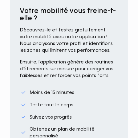
Votre mobilité vous freine-t-
elle ?
Découvrez-le et testez gratuitement
votre mobilité avec notre application !
Nous analysons votre profil et identifions
les zones qui limitent vos performances.
Ensuite, l'application génère des routines
d'étirements sur mesure pour corriger vos
faiblesses et renforcer vos points forts.
Moins de 15 minutes
Teste tout le corps
Suivez vos progrès
Obtenez un plan de mobilité
personnalisé