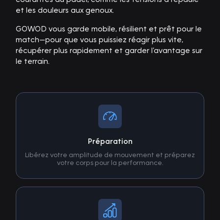
et les douleurs aux genoux.
GOWOD vous garde mobile, résilient et prêt pour le
match—pour que vous puissiez réagir plus vite,
récupérer plus rapidement et garder l’avantage sur
le terrain.
Préparation
Libérez votre amplitude de mouvement et préparez
votre corps pour la performance.