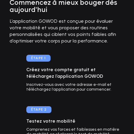
Commencez à mieux bouger dès
aujourd'hui
L'application GOWOD est conçue pour évaluer
votre mobilité et vous proposer des routines
personnalisées qui ciblent vos points faibles afin
d'optimiser votre corps pour la performance.
ÉTAPE 1
Créez votre compte gratuit et
téléchargez l'application GOWOD
Inscrivez-vous avec votre adresse e-mail et
téléchargez l'application pour commencer.
ÉTAPE 2
Testez votre mobilité
Comprenez vos forces et faiblesses en matière
de mobilité en réalisant le test de mobilité