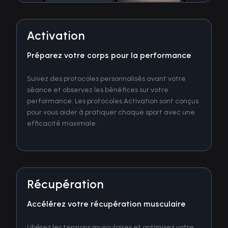
Activation
Préparez votre corps pour la performance
Suivez des protocoles personnalisés avant votre
séance et observez les bénéfices sur votre
performance. Les protocoles Activation sont conçus
pour vous aider à pratiquer chaque sport avec une
efficacité maximale.
Récupération
Accélérez votre récupération musculaire
Libérez les tensions musculaires et optimisez votre