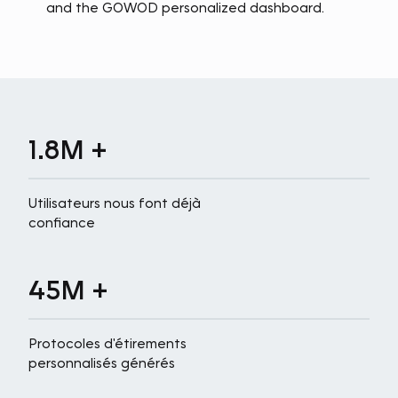
1.8M +
Utilisateurs nous font déjà
confiance
45M +
Protocoles d'étirements
personnalisés générés