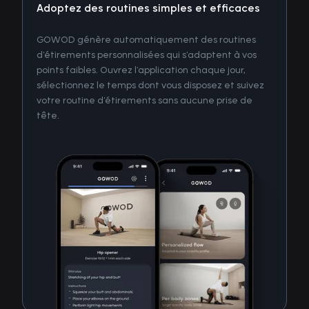
Adoptez des routines simples et efficaces
GOWOD génère automatiquement des routines
d’étirements personnalisées qui s’adaptent à vos
points faibles. Ouvrez l’application chaque jour,
sélectionnez le temps dont vous disposez et suivez
votre routine d’étirements sans aucune prise de
tête.