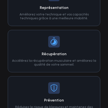
Représentation
Améliorez votre technique et vos capacités
techniques grâce à une meilleure mobilité.
Récupération
Accélérez la récupération musculaire et améliorez la
qualité de votre sommeil.
Prévention
Réduisez le risque de blessures et maintenez des