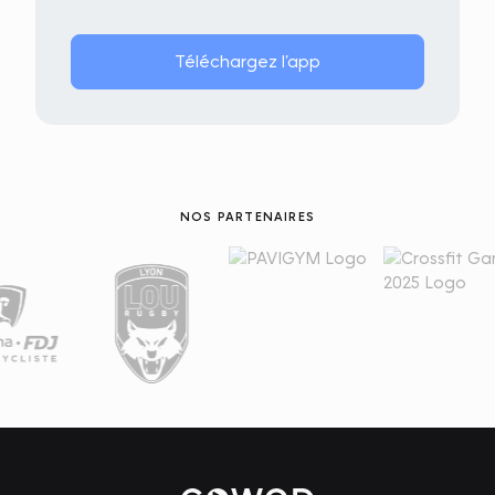
Téléchargez l’app
NOS PARTENAIRES