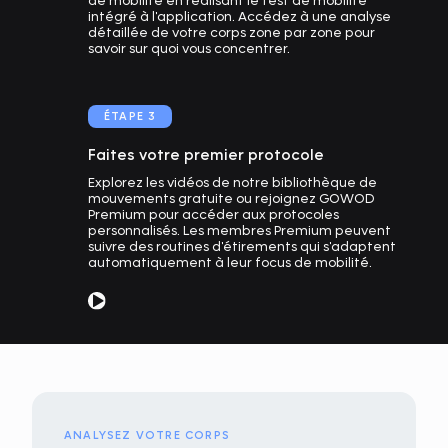
intégré à l'application. Accédez à une analyse
détaillée de votre corps zone par zone pour
savoir sur quoi vous concentrer.
ÉTAPE 3
Faites votre premier protocole
Explorez les vidéos de notre bibliothèque de
mouvements gratuite ou rejoignez GOWOD
Premium pour accéder aux protocoles
personnalisés. Les membres Premium peuvent
suivre des routines d'étirements qui s'adaptent
automatiquement à leur focus de mobilité.
ANALYSEZ VOTRE CORPS