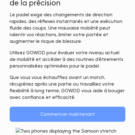
de la précision
Le padel exige des changements de direction
rapides, des réflexes instantanés et une exécution
fluide des coups. Une mauvaise mobilité peut
ralentir vos réactions, limiter votre portée et
augmenter le risque de blessure.
Utilisez GOWOD pour évaluer votre niveau actuel
de mobilité et accéder à des routines d’étirements
personnalisées optimisées pour le padel.
Que vous vous échauffiez avant un match,
récupériez après une partie ou travailliez votre
flexibilité à long terme, GOWOD vous aide à bouger
avec confiance et efficacité.
Commencer maintenant