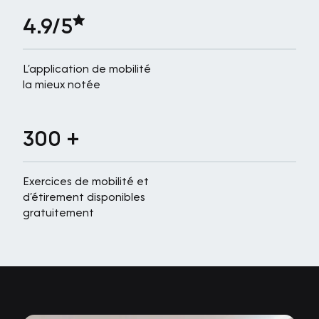
4.9/5
L’application de mobilité
la mieux notée
300 +
Exercices de mobilité et
d’étirement disponibles
gratuitement