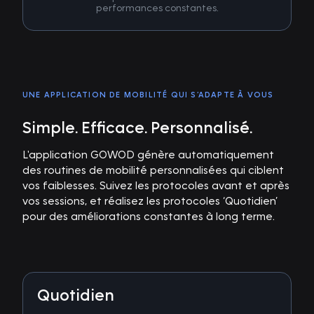
performances constantes.
UNE APPLICATION DE MOBILITÉ QUI S’ADAPTE À VOUS
Simple. Efficace. Personnalisé.
L'application GOWOD génère automatiquement
des routines de mobilité personnalisées qui ciblent
vos faiblesses. Suivez les protocoles avant et après
vos sessions, et réalisez les protocoles ‘Quotidien’
pour des améliorations constantes à long terme.
Quotidien