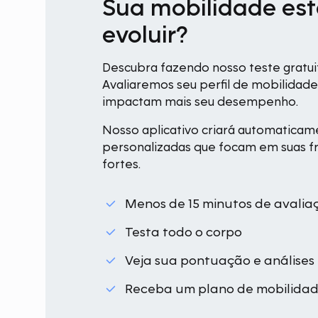
Sua mobilidade est
evoluir?
Descubra fazendo nosso teste gratuit
Avaliaremos seu perfil de mobilidad
impactam mais seu desempenho.
Nosso aplicativo criará automatica
personalizadas que focam em suas f
fortes.
Menos de 15 minutos de avalia
Testa todo o corpo
Veja sua pontuação e análises
Receba um plano de mobilidad