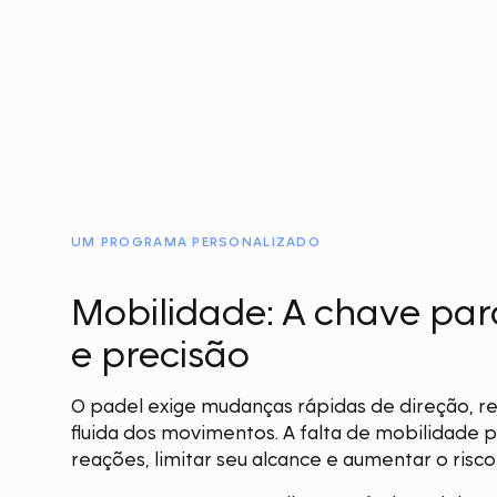
UM PROGRAMA PERSONALIZADO
Mobilidade: A chave par
e precisão
O padel exige mudanças rápidas de direção, re
fluida dos movimentos. A falta de mobilidade 
reações, limitar seu alcance e aumentar o risco