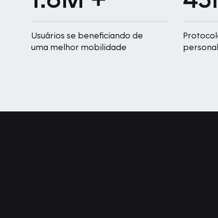
Usuários se beneficiando de
Protoco
uma melhor mobilidade
personal