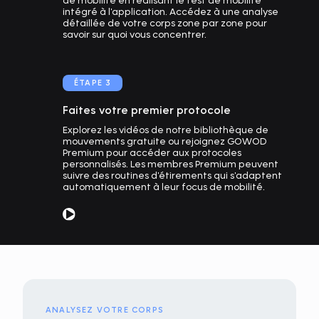
intégré à l'application. Accédez à une analyse
détaillée de votre corps zone par zone pour
savoir sur quoi vous concentrer.
ÉTAPE 3
Faites votre premier protocole
Explorez les vidéos de notre bibliothèque de
mouvements gratuite ou rejoignez GOWOD
Premium pour accéder aux protocoles
personnalisés. Les membres Premium peuvent
suivre des routines d'étirements qui s'adaptent
automatiquement à leur focus de mobilité.
ANALYSEZ VOTRE CORPS