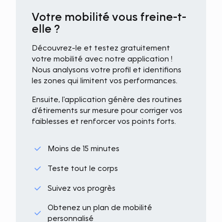
Votre mobilité vous freine-t-
elle ?
Découvrez-le et testez gratuitement
votre mobilité avec notre application !
Nous analysons votre profil et identifions
les zones qui limitent vos performances.
Ensuite, l'application génère des routines
d'étirements sur mesure pour corriger vos
faiblesses et renforcer vos points forts.
Moins de 15 minutes
Teste tout le corps
Suivez vos progrès
Obtenez un plan de mobilité
personnalisé