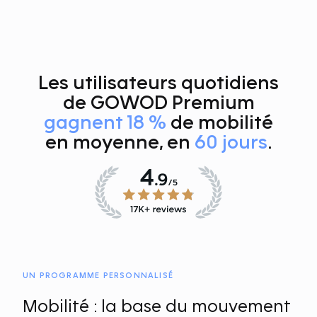
Les utilisateurs quotidiens
de GOWOD Premium
gagnent 18 %
de mobilité
en moyenne, en
60 jours
.
UN PROGRAMME PERSONNALISÉ
Mobilité : la base du mouvement