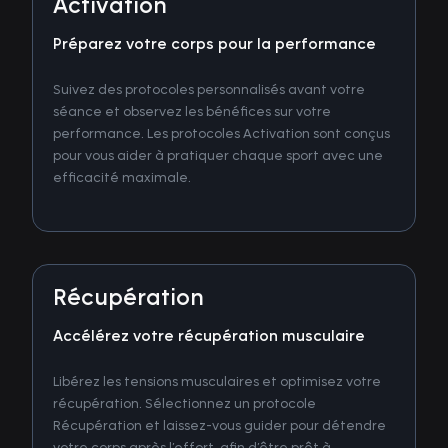
Activation
Préparez votre corps pour la performance
Suivez des protocoles personnalisés avant votre
séance et observez les bénéfices sur votre
performance. Les protocoles Activation sont conçus
pour vous aider à pratiquer chaque sport avec une
efficacité maximale.
Récupération
Accélérez votre récupération musculaire
Libérez les tensions musculaires et optimisez votre
récupération. Sélectionnez un protocole
Récupération et laissez-vous guider pour détendre
votre corps après l’effort, afin d’être prêt à