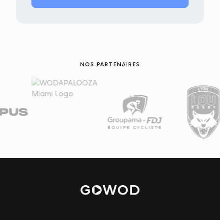
NOS PARTENAIRES
MOVE LIKE NEW