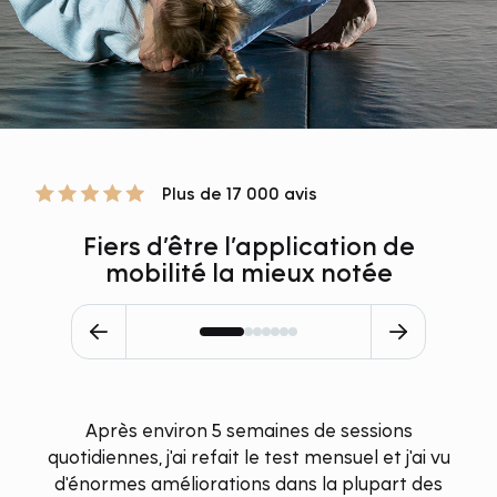
Plus de 17 000 avis
Fiers d’être l’application de
mobilité la mieux notée
Après environ 5 semaines de sessions
quotidiennes, j'ai refait le test mensuel et j'ai vu
d'énormes améliorations dans la plupart des