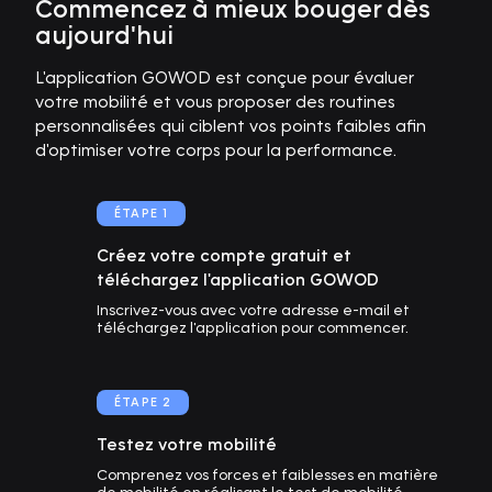
Commencez à mieux bouger dès
aujourd'hui
L'application GOWOD est conçue pour évaluer
votre mobilité et vous proposer des routines
personnalisées qui ciblent vos points faibles afin
d'optimiser votre corps pour la performance.
ÉTAPE 1
Créez votre compte gratuit et
téléchargez l'application GOWOD
Inscrivez-vous avec votre adresse e-mail et
téléchargez l'application pour commencer.
ÉTAPE 2
Testez votre mobilité
Comprenez vos forces et faiblesses en matière
de mobilité en réalisant le test de mobilité