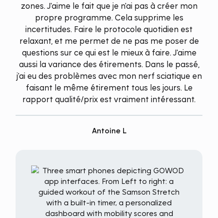
zones. J'aime le fait que je n'ai pas à créer mon
propre programme. Cela supprime les
incertitudes. Faire le protocole quotidien est
relaxant, et me permet de ne pas me poser de
questions sur ce qui est le mieux à faire. J'aime
aussi la variance des étirements. Dans le passé,
j'ai eu des problèmes avec mon nerf sciatique en
faisant le même étirement tous les jours. Le
rapport qualité/prix est vraiment intéressant.
Antoine L