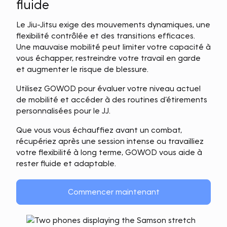
fluide
Le Jiu-Jitsu exige des mouvements dynamiques, une
flexibilité contrôlée et des transitions efficaces.
Une mauvaise mobilité peut limiter votre capacité à
vous échapper, restreindre votre travail en garde
et augmenter le risque de blessure.
Utilisez GOWOD pour évaluer votre niveau actuel
de mobilité et accéder à des routines d’étirements
personnalisées pour le JJ.
Que vous vous échauffiez avant un combat,
récupériez après une session intense ou travailliez
votre flexibilité à long terme, GOWOD vous aide à
rester fluide et adaptable.
Commencer maintenant