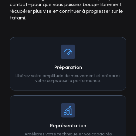
combat—pour que vous puissiez bouger librement,
récupérer plus vite et continuer à progresser sur le
tatami.
Préparation
Libérez votre amplitude de mouvement et préparez
votre corps pour la performance.
Représentation
Améliorez votre technique et vos capacités