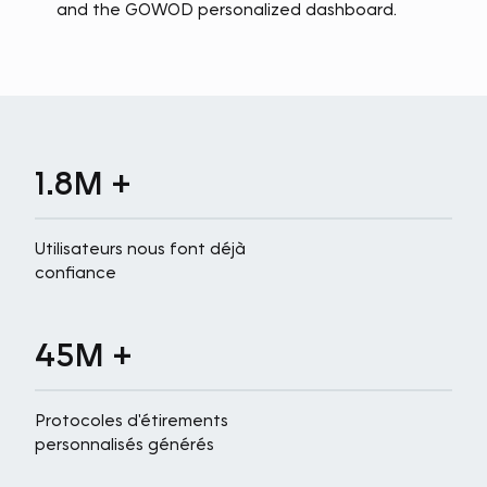
1.8M +
Utilisateurs nous font déjà
confiance
45M +
Protocoles d'étirements
personnalisés générés