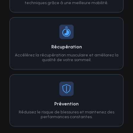
techniques grâce à une meilleure mobilité.
Récupération
Accélérez la récupération musculaire et améliorez la
qualité de votre sommeil.
Prévention
Réduisez le risque de blessures et maintenez des
performances constantes.