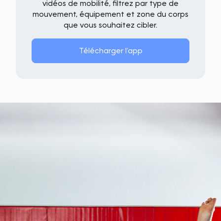
vidéos de mobilité, filtrez par type de
mouvement, équipement et zone du corps
que vous souhaitez cibler.
Télécharger l’app