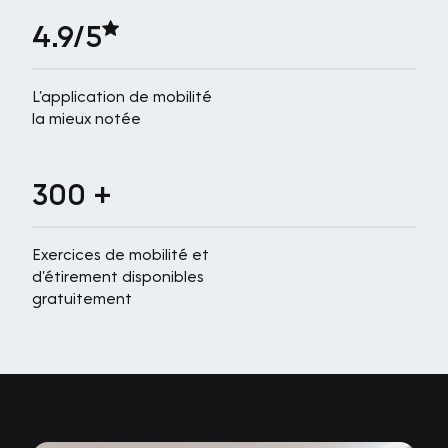
4.9/5
L’application de mobilité
la mieux notée
300 +
Exercices de mobilité et
d’étirement disponibles
gratuitement