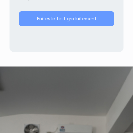
Faites le test gratuitement