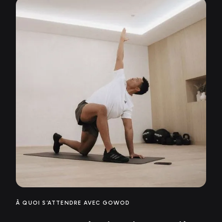
À QUOI S’ATTENDRE AVEC GOWOD