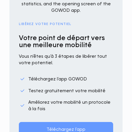
LIBÉREZ VOTRE POTENTIEL
Votre point de départ vers
une meilleure mobilité
Vous n’êtes qu’à 3 étapes de libérer tout
votre potentiel.
Téléchargez l’app GOWOD
Testez gratuitement votre mobilité
Améliorez votre mobilité un protocole
à la fois
Téléchargez l’app