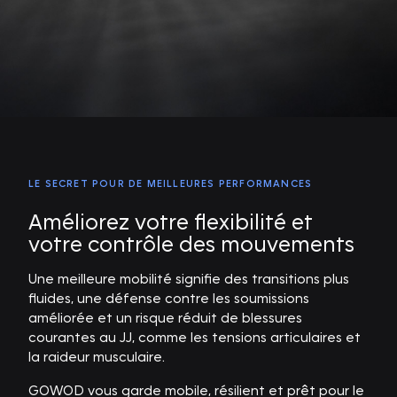
LE SECRET POUR DE MEILLEURES PERFORMANCES
Améliorez votre flexibilité et
votre contrôle des mouvements
Une meilleure mobilité signifie des transitions plus
fluides, une défense contre les soumissions
améliorée et un risque réduit de blessures
courantes au JJ, comme les tensions articulaires et
la raideur musculaire.
GOWOD vous garde mobile, résilient et prêt pour le