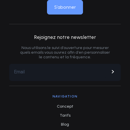
S’abonner
Rejoignez notre newsletter
Nous utilisons le suivi d'ouverture pour mesurer
quels emails vous ouvrez afin d'en personnaliser
le contenu et la fréquence.
NAVIGATION
Concept
Tarifs
Blog