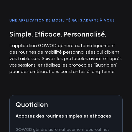
UNE APPLICATION DE MOBILITÉ QUI S’ADAPTE À VOUS
Simple. Efficace. Personnalisé.
L'application GOWOD génère automatiquement
des routines de mobilité personnalisées qui ciblent
vos faiblesses. Suivez les protocoles avant et après
vos sessions, et réalisez les protocoles ‘Quotidien’
pour des améliorations constantes à long terme.
Quotidien
Adoptez des routines simples et efficaces
GOWOD génère automatiquement des routines