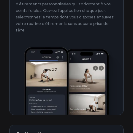
d’étirements personnalisées qui s’adaptent à vos
points faibles. Ouvrez l’application chaque jour,
sélectionnez le temps dont vous disposez et suivez
votre routine d’étirements sans aucune prise de
tête.