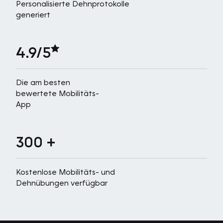
Personalisierte Dehnprotokolle
generiert
4.9/5
Die am besten
bewertete Mobilitäts-
App
300 +
Kostenlose Mobilitäts- und
Dehnübungen verfügbar