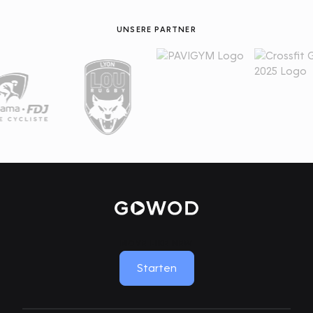
UNSERE PARTNER
MOVE LIKE NEW
Starten