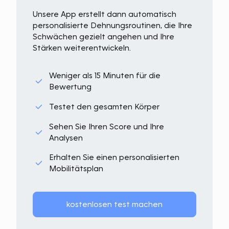
Unsere App erstellt dann automatisch
personalisierte Dehnungsroutinen, die Ihre
Schwächen gezielt angehen und Ihre
Stärken weiterentwickeln.
Weniger als 15 Minuten für die
Bewertung
Testet den gesamten Körper
Sehen Sie Ihren Score und Ihre
Analysen
Erhalten Sie einen personalisierten
Mobilitätsplan
kostenlosen test machen