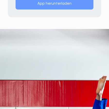
App herunterladen