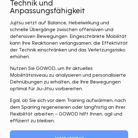
Technik und
Anpassungsfähigkeit
Jujitsu setzt auf Balance, Hebelwirkung und
schnelle Übergänge zwischen offensiven und
defensiven Bewegungen. Eingeschränkte Mobilität
kann Ihre Reaktionen verlangsamen, die Effektivität
der Technik einschränken und das Verletzungsrisiko
erhöhen.
Nutzen Sie GOWOD, um Ihr aktuelles
Mobilitätsniveau zu analysieren und personalisierte
Dehnübungen zu erhalten, die Ihre Bewegungen
optimal für Jiu-Jitsu vorbereiten.
Egal, ob Sie sich vor dem Training aufwärmen, nach
dem Sparring regenerieren oder langfristig an Ihrer
Flexibilität arbeiten – GOWOD hilft Ihnen, agil und
effizient zu bleiben.
Jetzt starten