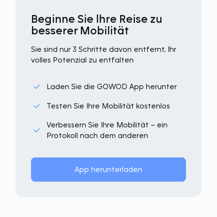
Beginne Sie lhre Reise zu
besserer Mobilität
Sie sind nur 3 Schritte davon entfernt, Ihr
volles Potenzial zu entfalten
Laden Sie die GOWOD App herunter
Testen Sie Ihre Mobilität kostenlos
Verbessern Sie Ihre Mobilität – ein
Protokoll nach dem anderen
App herunterladen