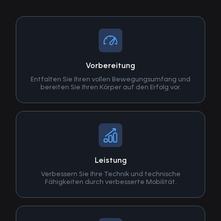
Vorbereitung
Entfalten Sie Ihren vollen Bewegungsumfang und
bereiten Sie Ihren Körper auf den Erfolg vor.
Leistung
Verbessern Sie Ihre Technik und technische
Fähigkeiten durch verbesserte Mobilität.