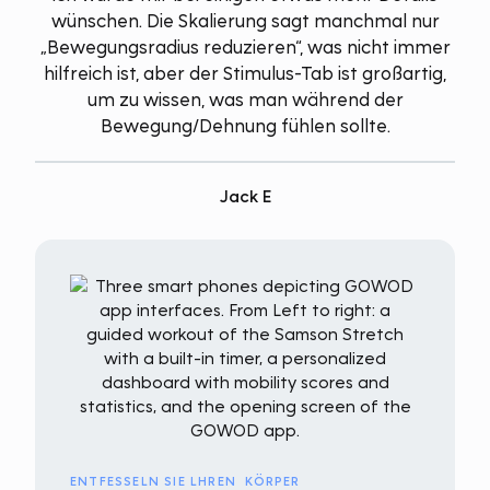
wünschen. Die Skalierung sagt manchmal nur
„Bewegungsradius reduzieren“, was nicht immer
hilfreich ist, aber der Stimulus-Tab ist großartig,
um zu wissen, was man während der
Bewegung/Dehnung fühlen sollte.
Jack E
ENTFESSELN SIE LHREN KÖRPER