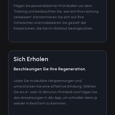
Folgen Sie personalisierten Protokollen vor dem
Training und beobachten Sie, wie sich Ihre Leistung
verbessert. Konzentrieren Sie sich auf Ihre
Schwächen und mobilisieren Sie gezielt die
Körperzonen, die Sie im Workout beanspruchen.
Sich Erholen
Beschleunigen Sie Ihre Regeneration.
Lösen Sie muskuläre Verspannungen und
unterstützen Sie eine effektive Erholung. Wählen
Sie ein 8- oder 12-Minuten-Protokoll und folgen Sie
den Anweisungen in der App, um schneller denn je
wieder in Bestform zu kommen.