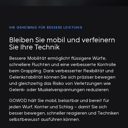
IHR GEHEIMNIS FÜR BESSERE LEISTUNG
Bleiben Sie mobil und verfeinern
Sie Ihre Technik
Bessere Mobilität ermöglicht flüssigere Würfe,
schnellere Fluchten und eine verbesserte Kontrolle
beim Grappling. Dank verbesserter Flexibilität und
Gelenkstabilität können Sie sich präziser bewegen
und gleichzeitig das Risiko von Verletzungen wie
Gelenk- oder Muskelverspannungen reduzieren.
GOWOD hält Sie mobil, belastbar und bereit für
jeden Wurf, Konter und Schlag – damit Sie sich
besser bewegen, schneller reagieren und Techniken
selbstbewusst ausführen können.