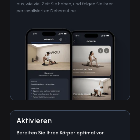
aus, wie viel Zeit Sie haben, und folgen Sie Ihrer
personalisierten Dehnroutine.
Aktivieren
Bereiten Sie Ihren Körper optimal vor.