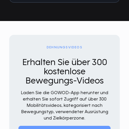
DEHNUNGSVIDEOS
Erhalten Sie über 300
kostenlose
Bewegungs-Videos
Laden Sie die GOWOD-App herunter und
erhalten Sie sofort Zugriff auf über 300
Mobilitätsvideos, kategorisiert nach
Bewegungstyp, verwendeter Ausrüstung
und Zielkörperzone.