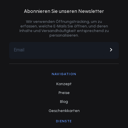
Abonnieren Sie unseren Newsletter
Wir verwenden Öffnungstracking, um zu
erfassen, welche E-Mails Sie öffnen, und deren
Inhalte und Versandhäufigkeit entsprechend zu
personalisieren.
NAVIGATION
Konzept
Preise
Blog
Geschenkkarten
DIENSTE