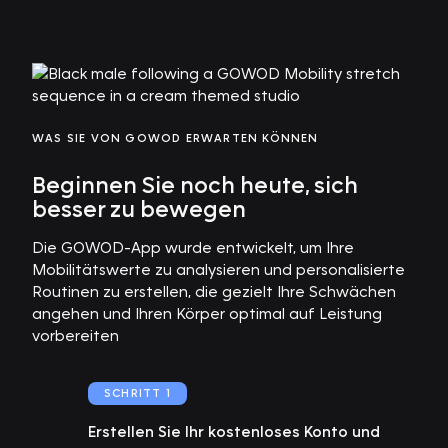
WAS SIE VON GOWOD ERWARTEN KÖNNEN
Beginnen Sie noch heute, sich
besser zu bewegen
Die GOWOD-App wurde entwickelt, um Ihre
Mobilitätswerte zu analysieren und personalisierte
Routinen zu erstellen, die gezielt Ihre Schwächen
angehen und Ihren Körper optimal auf Leistung
vorbereiten
SCHRITT 1
Erstellen Sie Ihr kostenloses Konto und