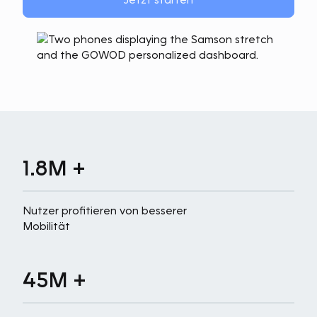
1.8M +
Nutzer profitieren von besserer
Mobilität
45M +