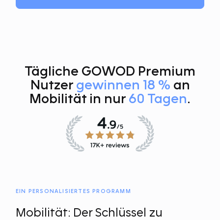
Tägliche GOWOD Premium
Nutzer
gewinnen 18 %
an
Mobilität in nur
60 Tagen
.
EIN PERSONALISIERTES PROGRAMM
Mobilität: Der Schlüssel zu