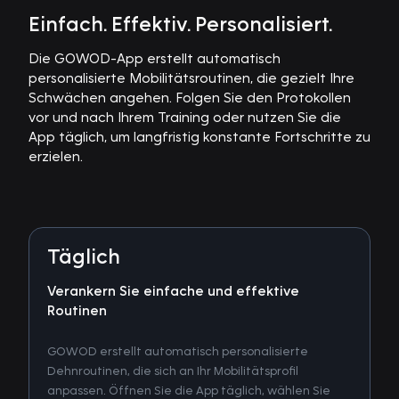
Einfach. Effektiv. Personalisiert.
Die GOWOD-App erstellt automatisch
personalisierte Mobilitätsroutinen, die gezielt Ihre
Schwächen angehen. Folgen Sie den Protokollen
vor und nach Ihrem Training oder nutzen Sie die
App täglich, um langfristig konstante Fortschritte zu
erzielen.
Täglich
Verankern Sie einfache und effektive
Routinen
GOWOD erstellt automatisch personalisierte
Dehnroutinen, die sich an Ihr Mobilitätsprofil
anpassen. Öffnen Sie die App täglich, wählen Sie