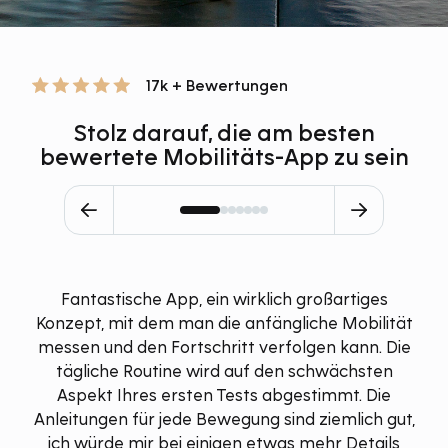
17k + Bewertungen
Stolz darauf, die am besten
bewertete Mobilitäts-App zu sein
Fantastische App, ein wirklich großartiges
Konzept, mit dem man die anfängliche Mobilität
messen und den Fortschritt verfolgen kann. Die
tägliche Routine wird auf den schwächsten
Aspekt Ihres ersten Tests abgestimmt. Die
Anleitungen für jede Bewegung sind ziemlich gut,
ich würde mir bei einigen etwas mehr Details