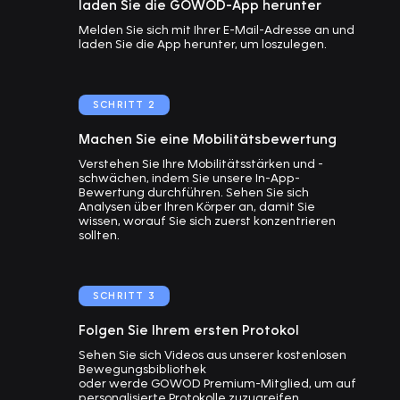
laden Sie die GOWOD-App herunter
Melden Sie sich mit Ihrer E-Mail-Adresse an und
laden Sie die App herunter, um loszulegen.
SCHRITT 2
Machen Sie eine Mobilitätsbewertung
Verstehen Sie Ihre Mobilitätsstärken und -
schwächen, indem Sie unsere In-App-
Bewertung durchführen. Sehen Sie sich
Analysen über Ihren Körper an, damit Sie
wissen, worauf Sie sich zuerst konzentrieren
sollten.
SCHRITT 3
Folgen Sie Ihrem ersten Protokol
Sehen Sie sich Videos aus unserer kostenlosen
Bewegungsbibliothek
oder werde GOWOD Premium-Mitglied, um auf
personalisierte Protokolle zuzugreifen.