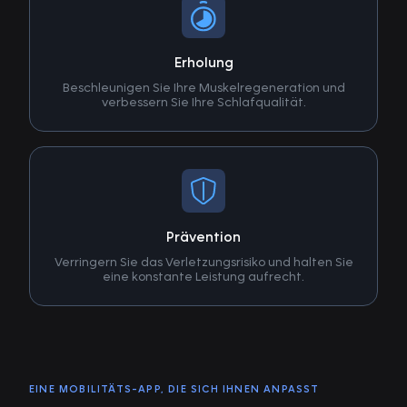
Erholung
Beschleunigen Sie Ihre Muskelregeneration und
verbessern Sie Ihre Schlafqualität.
Prävention
Verringern Sie das Verletzungsrisiko und halten Sie
eine konstante Leistung aufrecht.
EINE MOBILITÄTS-APP, DIE SICH IHNEN ANPASST