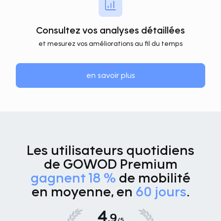
Consultez vos analyses détaillées
et mesurez vos améliorations au fil du temps
en savoir plus
Les utilisateurs quotidiens
de GOWOD Premium
gagnent 18 %
de mobilité
en moyenne, en
60 jours
.