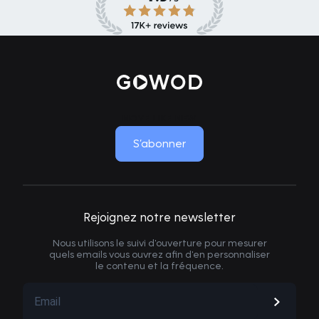
MOVE LIKE NEW
S’abonner
Rejoignez notre newsletter
Nous utilisons le suivi d'ouverture pour mesurer
quels emails vous ouvrez afin d'en personnaliser
le contenu et la fréquence.