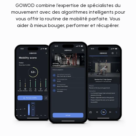
GOWOD combine l’expertise de spécialistes du
mouvement avec des algorithmes intelligents pour
vous offrir la routine de mobilité parfaite. Vous
aider à mieux bouger, performer et récupérer.