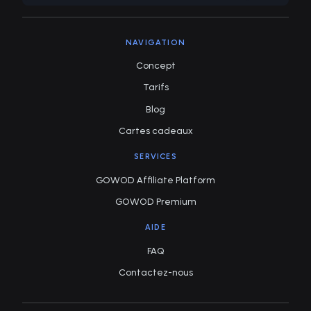
NAVIGATION
Concept
Tarifs
Blog
Cartes cadeaux
SERVICES
GOWOD Affiliate Platform
GOWOD Premium
AIDE
FAQ
Contactez-nous