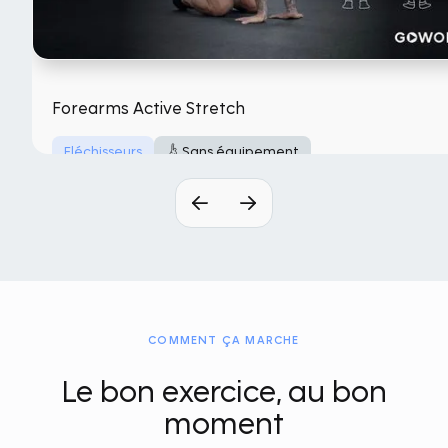
Forearms Active Stretch
Fléchisseurs
Sans équipement
COMMENT ÇA MARCHE
Le bon exercice, au bon
moment