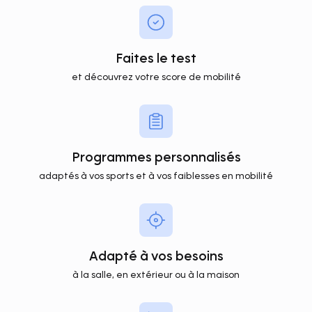
Faites le test
et découvrez votre score de mobilité
Programmes personnalisés
adaptés à vos sports et à vos faiblesses en mobilité
Adapté à vos besoins
à la salle, en extérieur ou à la maison