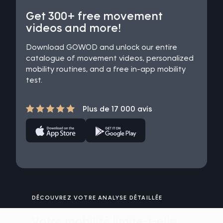
Get 300+ free movement
videos and more!
Download GOWOD and unlock our entire
catalogue of movement videos, personalized
mobility routines, and a free in-app mobility
test.
Plus de 17 000 avis
DÉCOUVREZ VOTRE ANALYSE DÉTAILLÉE
Votre mobilité limite-t-elle