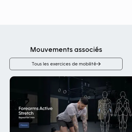
Mouvements associés
Tous les exercices de mobilité