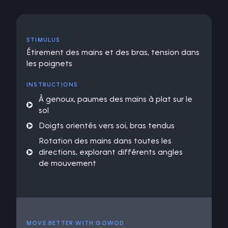
STIMULUS
Étirement des mains et des bras, tension dans
les poignets
INSTRUCTIONS
À genoux, paumes des mains à plat sur le
sol
Doigts orientés vers soi, bras tendus
Rotation des mains dans toutes les
directions, explorant différents angles
de mouvement
MOVE BETTER WITH GOWOD