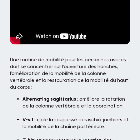
Une routine de mobilité pour les personnes assises
doit se concentrer sur l’ouverture des hanches,
l’amélioration de la mobilité de la colonne
vertébrale et la restauration de la mobilité du haut
du corps :
Alternating sagittarius
: améliore la rotation
de la colonne vertébrale et la coordination.
V-sit
: cible la souplesse des ischio-jambiers et
la mobilité de la chaîne postérieure.