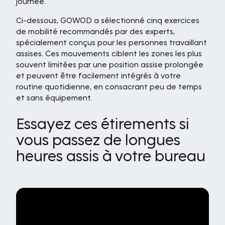
journée.
Ci-dessous, GOWOD a sélectionné cinq exercices
de mobilité recommandés par des experts,
spécialement conçus pour les personnes travaillant
assises. Ces mouvements ciblent les zones les plus
souvent limitées par une position assise prolongée
et peuvent être facilement intégrés à votre
routine quotidienne, en consacrant peu de temps
et sans équipement.
Essayez ces étirements si
vous passez de longues
heures assis à votre bureau