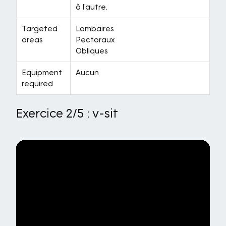
à l'autre.
Targeted
Lombaires
areas
Pectoraux
Obliques
Equipment
Aucun
required
Exercice 2/5 : v-sit