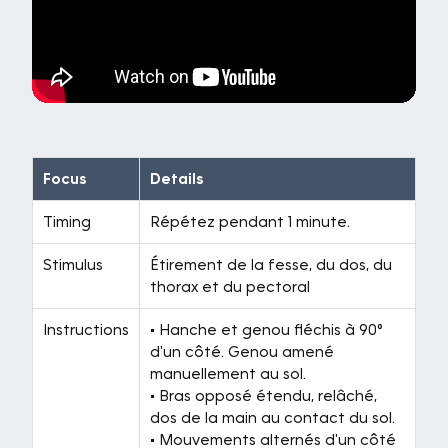
Focus
Details
Timing
Répétez pendant 1 minute.
Stimulus
Étirement de la fesse, du dos, du
thorax et du pectoral
Instructions
• Hanche et genou fléchis à 90°
d'un côté. Genou amené
manuellement au sol.
• Bras opposé étendu, relâché,
dos de la main au contact du sol.
• Mouvements alternés d'un côté