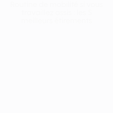
Routine de mobilité si vous
travaillez assis : les 5
meilleurs étirements