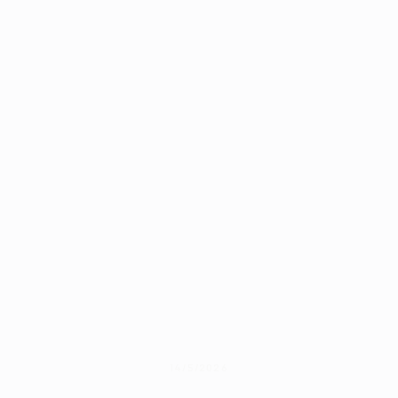
14/5/2026