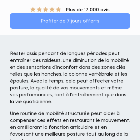
Plus de 17 000 avis
Profiter de 7 jours offerts
Rester assis pendant de longues périodes peut
entraîner des raideurs, une diminution de la mobilité
et des sensations d'inconfort dans des zones clés
telles que les hanches, la colonne vertébrale et les
épaules. Avec le temps, cela peut affecter votre
posture, la qualité de vos mouvements et même
vos performances, tant à l’entraînement que dans
la vie quotidienne.
Une routine de mobilité structurée peut aider à
compenser ces effets en restaurant le mouvement,
en améliorant la fonction articulaire et en
favorisant une meilleure posture tout au long de la