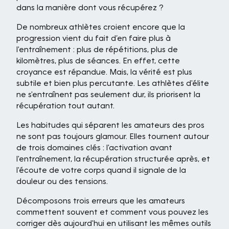
dans la manière dont vous récupérez ?
De nombreux athlètes croient encore que la
progression vient du fait d’en faire plus à
l'entraînement : plus de répétitions, plus de
kilomètres, plus de séances. En effet, cette
croyance est répandue. Mais, la vérité est plus
subtile et bien plus percutante. Les athlètes d'élite
ne s'entraînent pas seulement dur, ils priorisent la
récupération tout autant.
Les habitudes qui séparent les amateurs des pros
ne sont pas toujours glamour. Elles tournent autour
de trois domaines clés : l'activation avant
l'entraînement, la récupération structurée après, et
l'écoute de votre corps quand il signale de la
douleur ou des tensions.
Décomposons trois erreurs que les amateurs
commettent souvent et comment vous pouvez les
corriger dès aujourd'hui en utilisant les mêmes outils