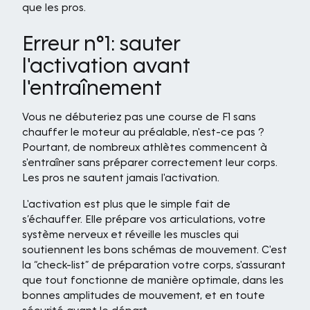
que les pros.
Erreur n°1: sauter
l'activation avant
l'entraînement
Vous ne débuteriez pas une course de F1 sans
chauffer le moteur au préalable, n'est-ce pas ?
Pourtant, de nombreux athlètes commencent à
s'entraîner sans préparer correctement leur corps.
Les pros ne sautent jamais l'activation.
L'activation est plus que le simple fait de
s’échauffer. Elle prépare vos articulations, votre
système nerveux et réveille les muscles qui
soutiennent les bons schémas de mouvement. C'est
la “check-list” de préparation votre corps, s'assurant
que tout fonctionne de manière optimale, dans les
bonnes amplitudes de mouvement, et en toute