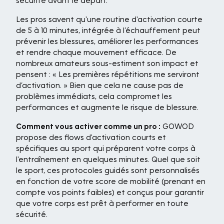
sécurité avant le départ.
Les pros savent qu'une routine d'activation courte
de 5 à 10 minutes, intégrée à l’échauffement peut
prévenir les blessures, améliorer les performances
et rendre chaque mouvement efficace. De
nombreux amateurs sous-estiment son impact et
pensent : « Les premières répétitions me serviront
d’activation. » Bien que cela ne cause pas de
problèmes immédiats, cela compromet les
performances et augmente le risque de blessure.
Comment vous activer comme un pro :
GOWOD
propose des flows d'activation courts et
spécifiques au sport qui préparent votre corps à
l'entraînement en quelques minutes. Quel que soit
le sport, ces protocoles guidés sont personnalisés
en fonction de votre score de mobilité (prenant en
compte vos points faibles) et conçus pour garantir
que votre corps est prêt à performer en toute
sécurité.