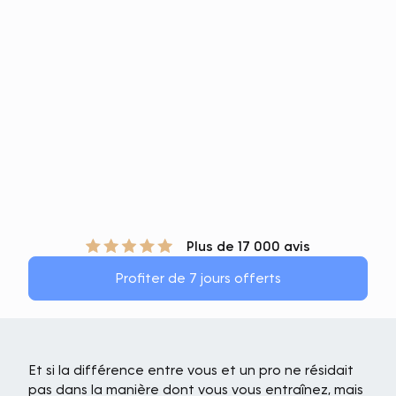
Plus de 17 000 avis
Profiter de 7 jours offerts
Et si la différence entre vous et un pro ne résidait
pas dans la manière dont vous vous entraînez, mais