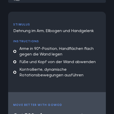
STIMULUS
Dehnung im Arm, Ellbogen und Handgelenk
INSTRUCTIONS
Arme in 90°-Position, Handflächen flach
gegen die Wand legen
Füße und Kopf von der Wand abwenden
Kontrollierte, dynamische
Rotationsbewegungen ausführen
MOVE BETTER WITH GOWOD