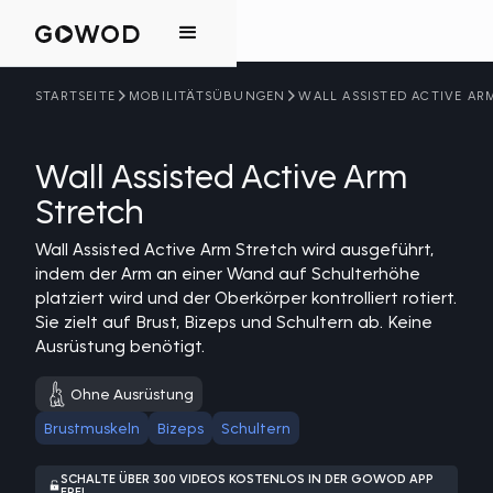
STARTSEITE
MOBILITÄTSÜBUNGEN
WALL ASSISTED ACTIVE AR
Wall Assisted Active Arm
Stretch
Wall Assisted Active Arm Stretch wird ausgeführt,
indem der Arm an einer Wand auf Schulterhöhe
platziert wird und der Oberkörper kontrolliert rotiert.
Sie zielt auf Brust, Bizeps und Schultern ab. Keine
Ausrüstung benötigt.
Ohne Ausrüstung
Brustmuskeln
Bizeps
Schultern
SCHALTE ÜBER 300 VIDEOS KOSTENLOS IN DER GOWOD APP
FREI