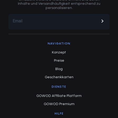
Inhalte und Versandhäufigkeit entsprechend zu
personalisieren.
NAVIGATION
Konzept
Preise
Blog
Geschenkkarten
DIENSTE
GOWOD Affiliate Platform
GOWOD Premium
HILFE