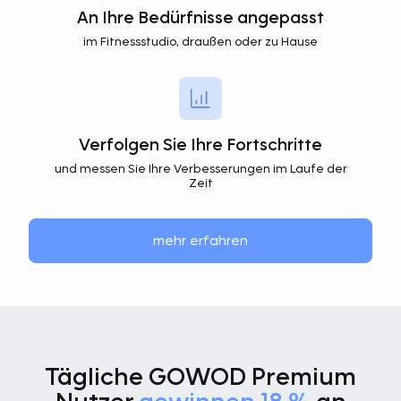
An Ihre Bedürfnisse angepasst
im Fitnessstudio, draußen oder zu Hause
Verfolgen Sie Ihre Fortschritte
und messen Sie Ihre Verbesserungen im Laufe der
Zeit
mehr erfahren
Tägliche GOWOD Premium