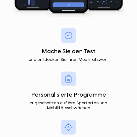
Mache Sie den Test
und entdecken Sie Ihren Mobilitätswert
Personalisierte Programme
zugeschnitten auf Ihre Sportarten und
Mobilitätsschwächen