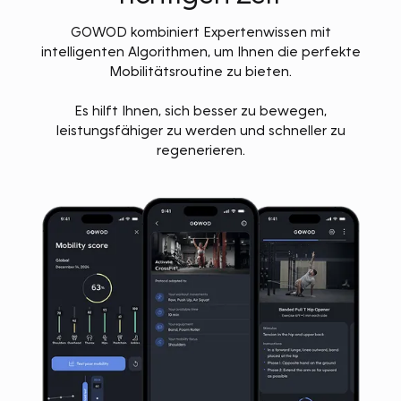
GOWOD kombiniert Expertenwissen mit
intelligenten Algorithmen, um Ihnen die perfekte
Mobilitätsroutine zu bieten.
Es hilft Ihnen, sich besser zu bewegen,
leistungsfähiger zu werden und schneller zu
regenerieren.