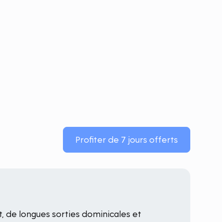
Profiter de 7 jours offerts
t, de longues sorties dominicales et