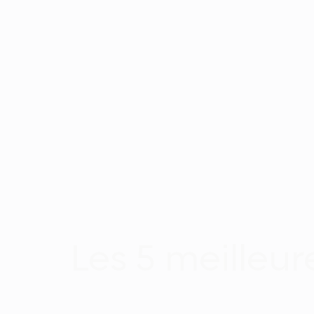
Les 5 meilleu