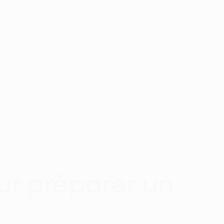
ur préparer un