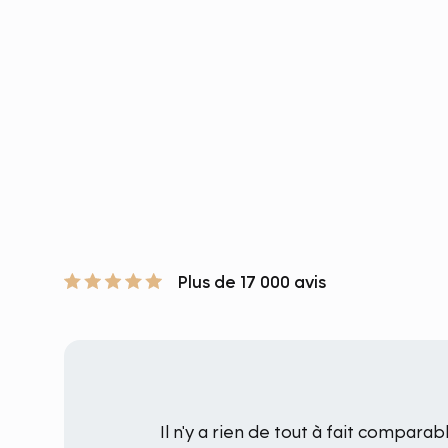
Plus de 17 000 avis
Il n'y a rien de tout à fait compara