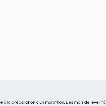
ble à la préparation à un marathon. Des mois de lever tô