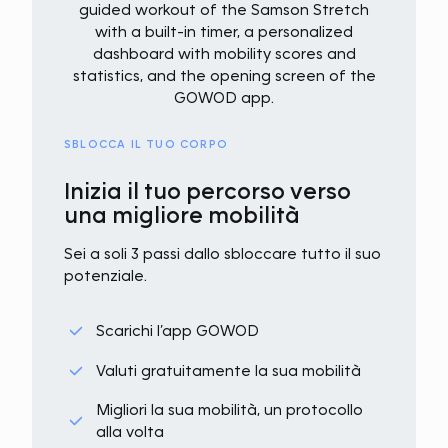
SBLOCCA IL TUO CORPO
Inizia il tuo percorso verso
una migliore mobilità
Sei a soli 3 passi dallo sbloccare tutto il suo
potenziale.
Scarichi l’app GOWOD
Valuti gratuitamente la sua mobilità
Migliori la sua mobilità, un protocollo
alla volta