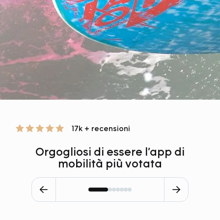
17k + recensioni
Orgogliosi di essere l’app di
mobilità più votata