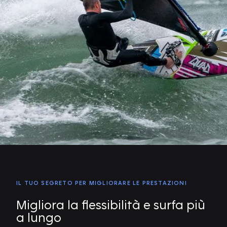
IL TUO SEGRETO PER MIGLIORARE LE PRESTAZIONI
Migliora la flessibilità e surfa più
a lungo