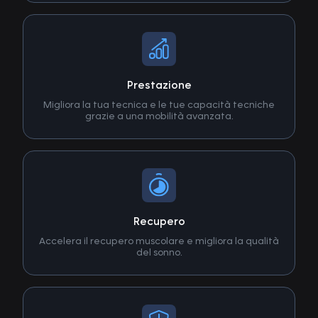
Prestazione
Migliora la tua tecnica e le tue capacità tecniche
grazie a una mobilità avanzata.
Recupero
Accelera il recupero muscolare e migliora la qualità
del sonno.