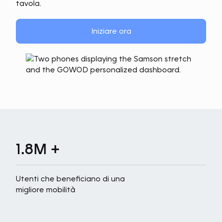
tavola.
Iniziare ora
1.8M +
Utenti che beneficiano di una
migliore mobilità