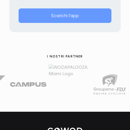
Scarichi l’app
I NOSTRI PARTNER