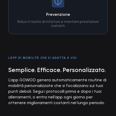
Prevenzione
Riduci il rischio di infortuni e mantieni prestazioni
costanti.
L’APP DI MOBILITÀ CHE SI ADATTA A VOI
Semplice. Efficace. Personalizzato.
L'app GOWOD genera automaticamente routine di
mobilità personalizzate che si focalizzano sui tuoi
punti deboli. Segui i protocolli prima e dopo i tuoi
allenamenti, o entra nell’app ogni giorno per
ottenere miglioramenti costanti nel lungo periodo.