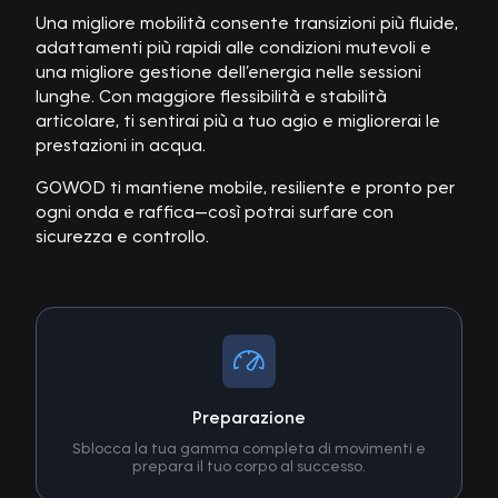
Una migliore mobilità consente transizioni più fluide,
adattamenti più rapidi alle condizioni mutevoli e
una migliore gestione dell’energia nelle sessioni
lunghe. Con maggiore flessibilità e stabilità
articolare, ti sentirai più a tuo agio e migliorerai le
prestazioni in acqua.
GOWOD ti mantiene mobile, resiliente e pronto per
ogni onda e raffica—così potrai surfare con
sicurezza e controllo.
Preparazione
Sblocca la tua gamma completa di movimenti e
prepara il tuo corpo al successo.