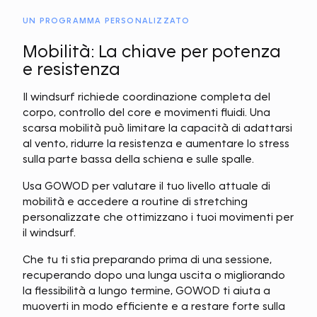
UN PROGRAMMA PERSONALIZZATO
Mobilità: La chiave per potenza
e resistenza
Il windsurf richiede coordinazione completa del
corpo, controllo del core e movimenti fluidi. Una
scarsa mobilità può limitare la capacità di adattarsi
al vento, ridurre la resistenza e aumentare lo stress
sulla parte bassa della schiena e sulle spalle.
Usa GOWOD per valutare il tuo livello attuale di
mobilità e accedere a routine di stretching
personalizzate che ottimizzano i tuoi movimenti per
il windsurf.
Che tu ti stia preparando prima di una sessione,
recuperando dopo una lunga uscita o migliorando
la flessibilità a lungo termine, GOWOD ti aiuta a
muoverti in modo efficiente e a restare forte sulla