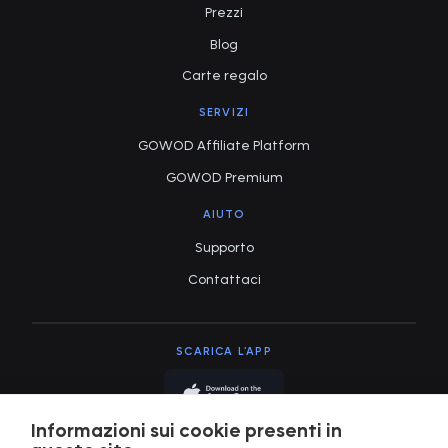
Prezzi
Blog
Carte regalo
SERVIZI
GOWOD Affiliate Platform
GOWOD Premium
AIUTO
Supporto
Contattaci
SCARICA L’APP
Informazioni sui cookie presenti in