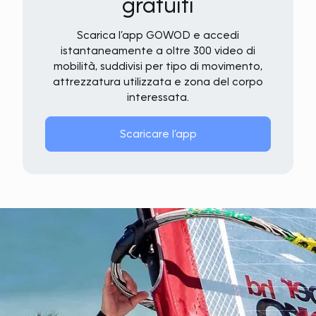
gratuiti
Scarica l’app GOWOD e accedi
istantaneamente a oltre 300 video di
mobilità, suddivisi per tipo di movimento,
attrezzatura utilizzata e zona del corpo
interessata.
Scaricare l’app