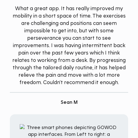
What a great app. It has really improved my
mobility in a short space of time. The exercises
are challenging and positions can seem
impossible to get into, but with some
perseverance you can start to see
improvements. I was having intermittent back
pain over the past few years which I think
relates to working from a desk. By progressing
through the tailored daily routine, it has helped
relieve the pain and move with a lot more
freedom. Couldn't recommend it enough.
Sean M