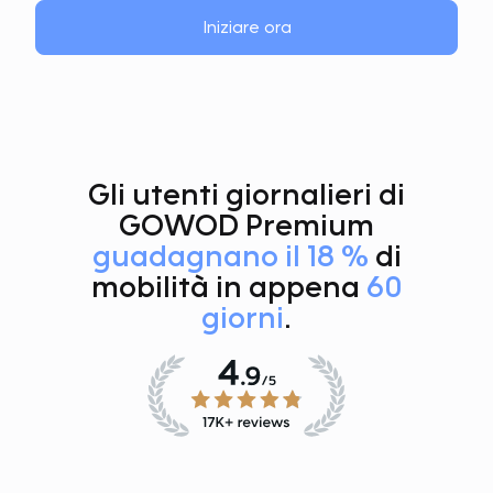
Iniziare ora
Gli utenti giornalieri di
GOWOD Premium
guadagnano il 18 %
di
mobilità in appena
60
giorni
.