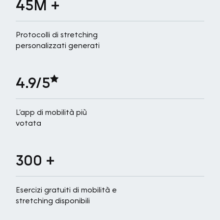
45M +
Protocolli di stretching
personalizzati generati
4.9/5
L’app di mobilità più
votata
300 +
Esercizi gratuiti di mobilità e
stretching disponibili