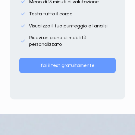
Meno di 15 minuti di valutazione
Testa tutto il corpo
Visualizza il tuo punteggio e l’analisi
Ricevi un piano di mobilità
personalizzato
fai il test gratuitamente