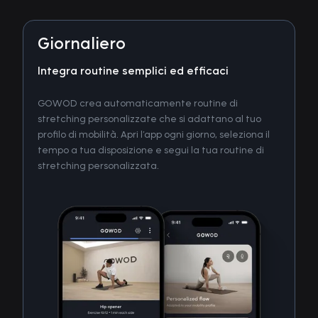
Giornaliero
Integra routine semplici ed efficaci
GOWOD crea automaticamente routine di
stretching personalizzate che si adattano al tuo
profilo di mobilità. Apri l’app ogni giorno, seleziona il
tempo a tua disposizione e segui la tua routine di
stretching personalizzata.