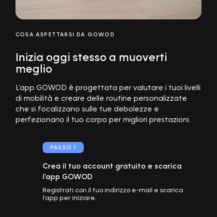
COSA ASPETTARSI DA GOWOD
Inizia oggi stesso a muoverti
meglio
L'app GOWOD è progettata per valutare i tuoi livelli
di mobilità e creare delle routine personalizzate
che si focalizzano sulle tue debolezze e
perfezionano il tuo corpo per migliori prestazioni.
PASSO
1
Crea il tuo account gratuito e scarica
l'app GOWOD
Registrati con il tuo indirizzo e-mail e scarica
l'app per iniziare.