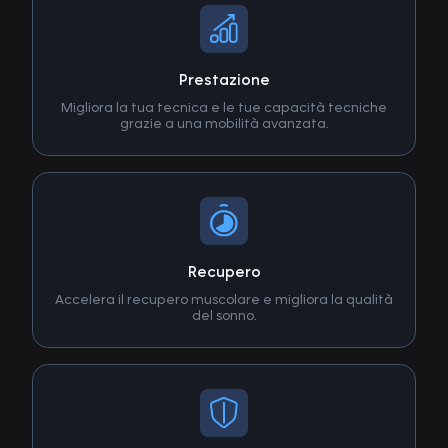
Prestazione
Migliora la tua tecnica e le tue capacità tecniche
grazie a una mobilità avanzata.
Recupero
Accelera il recupero muscolare e migliora la qualità
del sonno.