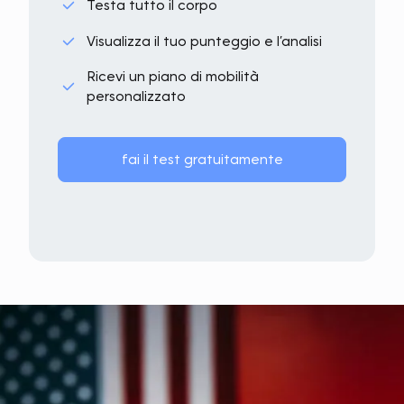
Testa tutto il corpo
Visualizza il tuo punteggio e l’analisi
Ricevi un piano di mobilità
personalizzato
fai il test gratuitamente