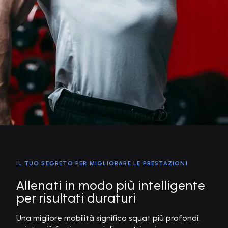
IL TUO SEGRETO PER MIGLIORARE LE PRESTAZIONI
Allenati in modo più intelligente
per risultati duraturi
Una migliore mobilità significa squat più profondi,