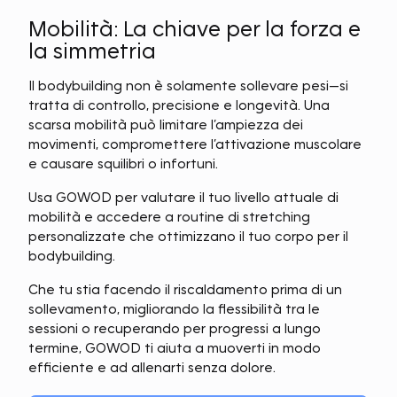
Mobilità: La chiave per la forza e
la simmetria
Il bodybuilding non è solamente sollevare pesi—si
tratta di controllo, precisione e longevità. Una
scarsa mobilità può limitare l’ampiezza dei
movimenti, compromettere l’attivazione muscolare
e causare squilibri o infortuni.
Usa GOWOD per valutare il tuo livello attuale di
mobilità e accedere a routine di stretching
personalizzate che ottimizzano il tuo corpo per il
bodybuilding.
Che tu stia facendo il riscaldamento prima di un
sollevamento, migliorando la flessibilità tra le
sessioni o recuperando per progressi a lungo
termine, GOWOD ti aiuta a muoverti in modo
efficiente e ad allenarti senza dolore.