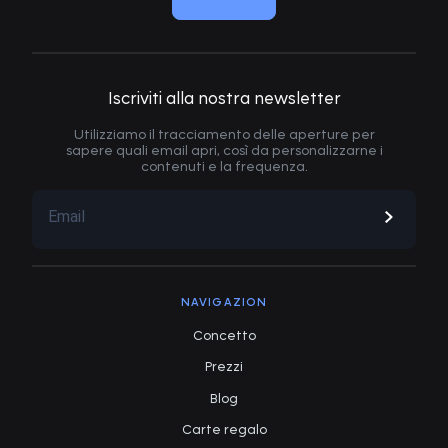
Iscriviti alla nostra newsletter
Utilizziamo il tracciamento delle aperture per
sapere quali email apri, così da personalizzarne i
contenuti e la frequenza.
NAVIGAZION
Concetto
Prezzi
Blog
Carte regalo