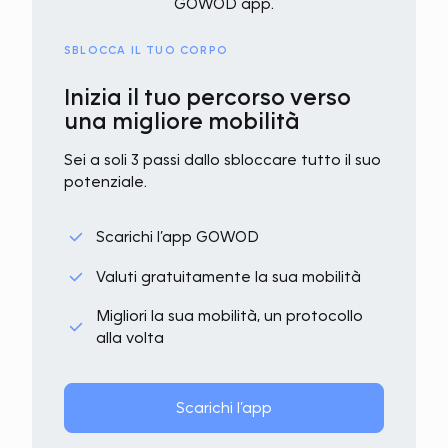
SBLOCCA IL TUO CORPO
Inizia il tuo percorso verso
una migliore mobilità
Sei a soli 3 passi dallo sbloccare tutto il suo
potenziale.
Scarichi l’app GOWOD
Valuti gratuitamente la sua mobilità
Migliori la sua mobilità, un protocollo
alla volta
Scarichi l’app