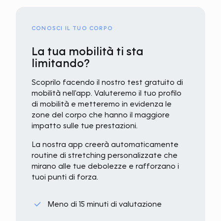
CONOSCI IL TUO CORPO
La tua mobilità ti sta
limitando?
Scoprilo facendo il nostro test gratuito di
mobilità nell'app. Valuteremo il tuo profilo
di mobilità e metteremo in evidenza le
zone del corpo che hanno il maggiore
impatto sulle tue prestazioni.
La nostra app creerà automaticamente
routine di stretching personalizzate che
mirano alle tue debolezze e rafforzano i
tuoi punti di forza.
Meno di 15 minuti di valutazione