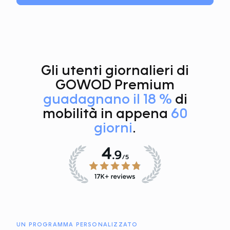
Gli utenti giornalieri di
GOWOD Premium
guadagnano il 18 %
di
mobilità in appena
60
giorni
.
UN PROGRAMMA PERSONALIZZATO