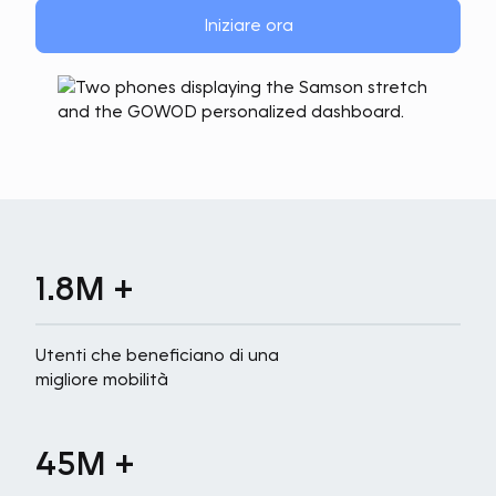
Iniziare ora
1.8M +
Utenti che beneficiano di una
migliore mobilità
45M +