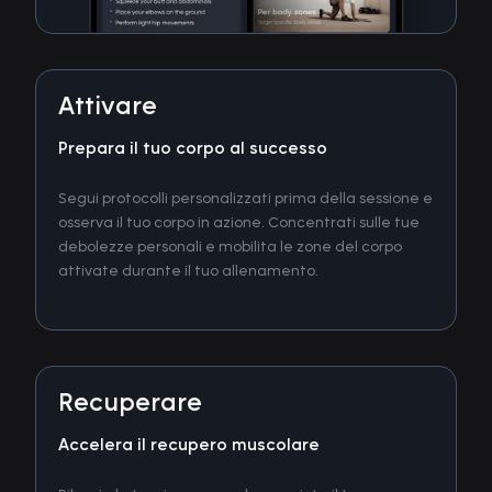
Attivare
Prepara il tuo corpo al successo
Segui protocolli personalizzati prima della sessione e
osserva il tuo corpo in azione. Concentrati sulle tue
debolezze personali e mobilita le zone del corpo
attivate durante il tuo allenamento.
Recuperare
Accelera il recupero muscolare