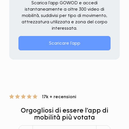
Scarica l’app GOWOD e accedi
istantaneamente a oltre 300 video di
mobilità, suddivisi per tipo di movimento,
attrezzatura utilizzata e zona del corpo
interessata.
Scaricare l’app
17k + recensioni
Orgogliosi di essere l’app di
mobilità più votata