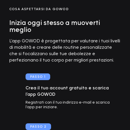
COSA ASPETTARSI DA GOWOD
Inizia oggi stesso a muoverti
meglio
L'app GOWOD è progettata per valutare i tuoi livelli
di mobilità e creare delle routine personalizzate
che si focalizzano sulle tue debolezze e
perfezionano il tuo corpo per migliori prestazioni.
PASSO
1
Crea il tuo account gratuito e scarica
l'app GOWOD
Registrati con il tuo indirizzo e-mail e scarica
l'app per iniziare.
PASSO
2