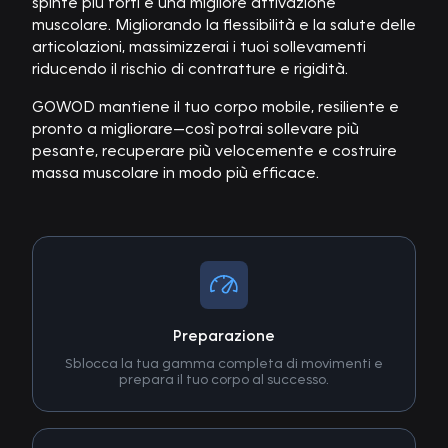
spinte più forti e una migliore attivazione
muscolare. Migliorando la flessibilità e la salute delle
articolazioni, massimizzerai i tuoi sollevamenti
riducendo il rischio di contratture e rigidità.
GOWOD mantiene il tuo corpo mobile, resiliente e
pronto a migliorare—così potrai sollevare più
pesante, recuperare più velocemente e costruire
massa muscolare in modo più efficace.
Preparazione
Sblocca la tua gamma completa di movimenti e
prepara il tuo corpo al successo.