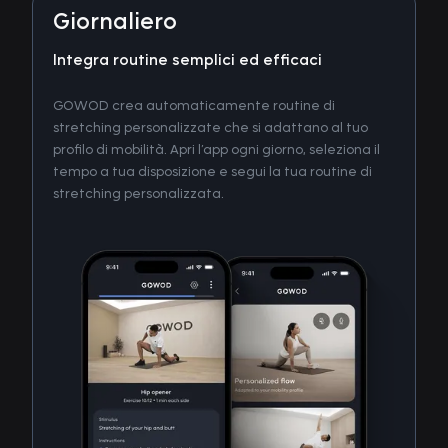
Giornaliero
Integra routine semplici ed efficaci
GOWOD crea automaticamente routine di
stretching personalizzate che si adattano al tuo
profilo di mobilità. Apri l’app ogni giorno, seleziona il
tempo a tua disposizione e segui la tua routine di
stretching personalizzata.