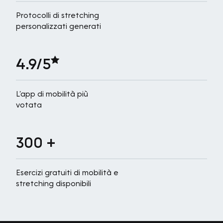
Protocolli di stretching
personalizzati generati
4.9/5
L’app di mobilità più
votata
300 +
Esercizi gratuiti di mobilità e
stretching disponibili