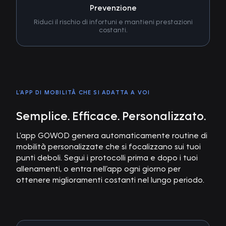
Prevenzione
Riduci il rischio di infortuni e mantieni prestazioni
costanti.
L’APP DI MOBILITÀ CHE SI ADATTA A VOI
Semplice. Efficace. Personalizzato.
L'app GOWOD genera automaticamente routine di
mobilità personalizzate che si focalizzano sui tuoi
punti deboli. Segui i protocolli prima e dopo i tuoi
allenamenti, o entra nell’app ogni giorno per
ottenere miglioramenti costanti nel lungo periodo.