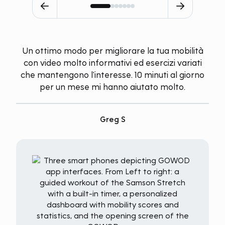
Un ottimo modo per migliorare la tua mobilità
con video molto informativi ed esercizi variati
che mantengono l'interesse. 10 minuti al giorno
per un mese mi hanno aiutato molto.
Greg S