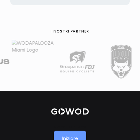
I NOSTRI PARTNER
MOVE LIKE NEW
Iniziare