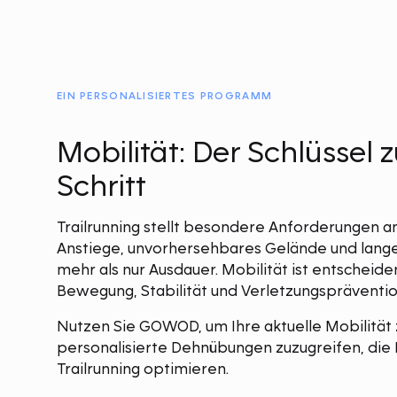
EIN PERSONALISIERTES PROGRAMM
Mobilität: Der Schlüssel 
Schritt
Trailrunning stellt besondere Anforderungen a
Anstiege, unvorhersehbares Gelände und lang
mehr als nur Ausdauer. Mobilität ist entscheiden
Bewegung, Stabilität und Verletzungspräventio
Nutzen Sie GOWOD, um Ihre aktuelle Mobilität
personalisierte Dehnübungen zuzugreifen, die 
Trailrunning optimieren.