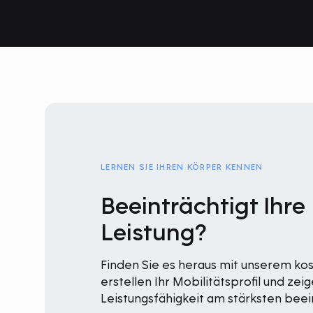
LERNEN SIE IHREN KÖRPER KENNEN
Beeinträchtigt Ihre 
Leistung?
Finden Sie es heraus mit unserem kos
erstellen Ihr Mobilitätsprofil und ze
Leistungsfähigkeit am stärksten beein