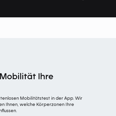
Mobilität Ihre
tenlosen Mobilitätstest in der App. Wir
igen Ihnen, welche Körperzonen Ihre
flussen.