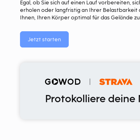
Egal, ob Sie sich auf einen Lauf vorbereiten, si
erholen oder langfristig an Ihrer Belastbarkei
Ihnen, Ihren Körper optimal für das Gelände zu
Jetzt starten
Protokolliere deine