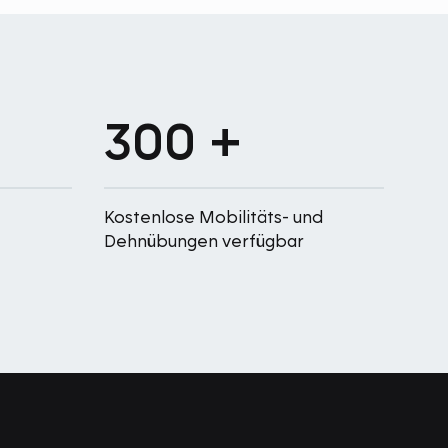
300 +
Kostenlose Mobilitäts- und
Dehnübungen verfügbar