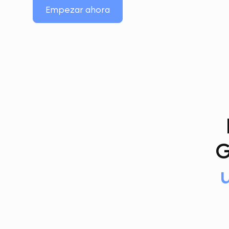
Empezar ahora