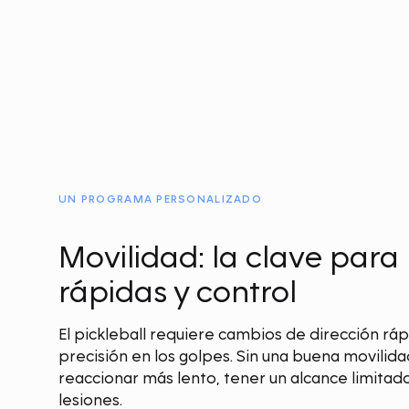
UN PROGRAMA PERSONALIZADO
Movilidad: la clave para
rápidas y control
El pickleball requiere cambios de dirección rápi
precisión en los golpes. Sin una buena movilida
reaccionar más lento, tener un alcance limitad
lesiones.