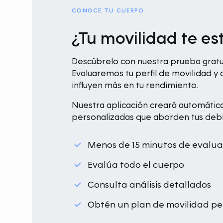
CONOCE TU CUERPO
¿Tu movilidad te e
Descúbrelo con nuestra prueba gratui
Evaluaremos tu perfil de movilidad 
influyen más en tu rendimiento.
Nuestra aplicación creará automátic
personalizadas que aborden tus debil
Menos de 15 minutos de evalua
Evalúa todo el cuerpo
Consulta análisis detallados
Obtén un plan de movilidad pe