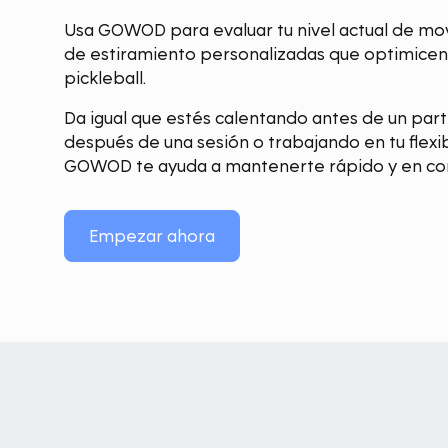
Usa GOWOD para evaluar tu nivel actual de movi
de estiramiento personalizadas que optimicen
pickleball.
Da igual que estés calentando antes de un par
después de una sesión o trabajando en tu flexib
GOWOD te ayuda a mantenerte rápido y en cont
Empezar ahora