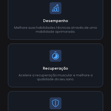
Desempenho
Melhore suas habilidades técnicas através de uma
mobilidade aprimorada.
Recuperação
Acelere a recuperação muscular e melhore a
qualidade do seu sono.