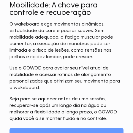
Mobilidade: A chave para
controle e recuperação
O wakeboard exige movimentos dinâmicos,
estabilidade do core e pousos suaves. Sem
mobilidade adequada, a fadiga muscular pode
aumentar, a execução de manobras pode ser
limitada e o risco de lesões, como tensões nos
joelhos e rigidez lombar, pode crescer.
Use o GOWOD para avaliar seu nível atual de
mobilidade e acessar rotinas de alongamento
personalizadas que otimizam seu movimento para
o wakeboard.
Seja para se aquecer antes de uma sessão,
recuperar-se após um longo dia na água ou
melhorar a flexibilidade a longo prazo, o GOWOD
ajuda você a se manter fluido e no controle.