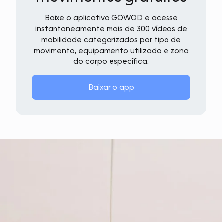
Baixe o aplicativo GOWOD e acesse
instantaneamente mais de 300 vídeos de
mobilidade categorizados por tipo de
movimento, equipamento utilizado e zona
do corpo específica.
Baixar o app