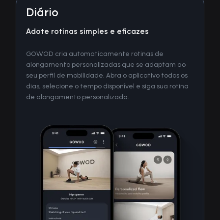
Diário
Adote rotinas simples e eficazes
GOWOD cria automaticamente rotinas de
alongamento personalizadas que se adaptam ao
seu perfil de mobilidade. Abra o aplicativo todos os
dias, selecione o tempo disponível e siga sua rotina
de alongamento personalizada.