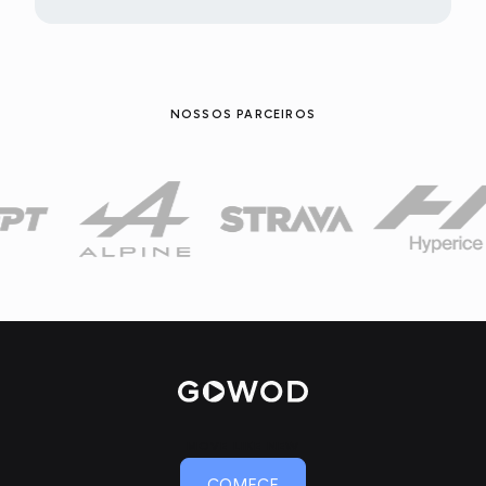
NOSSOS PARCEIROS
MOVE LIKE NEW
COMECE