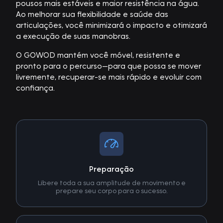
pousos mais estáveis e maior resistência na água.
Ao melhorar sua flexibilidade e saúde das
articulações, você minimizará o impacto e otimizará
a execução de suas manobras.
O GOWOD mantém você móvel, resistente e
pronto para o percurso—para que possa se mover
livremente, recuperar-se mais rápido e evoluir com
confiança.
Preparação
Libere toda a sua amplitude de movimento e
prepare seu corpo para o sucesso.