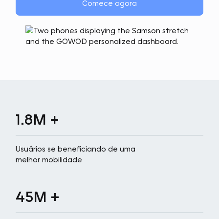
Comece agora
1.8M +
Usuários se beneficiando de uma
melhor mobilidade
45M +