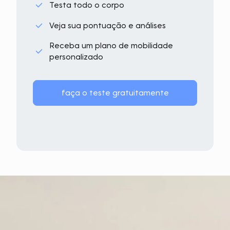
Testa todo o corpo
Veja sua pontuação e análises
Receba um plano de mobilidade
personalizado
faça o teste gratuitamente