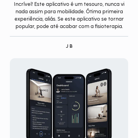
Incrível! Este aplicativo é um tesouro, nunca vi
nada assim para mobilidade. Ótima primeira
experiência, aliás. Se este aplicativo se tornar
popular, pode até acabar com a fisioterapia.
J B