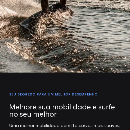
SEU SEGREDO PARA UM MELHOR DESEMPENHO
Melhore sua mobilidade e surfe
no seu melhor
Uma melhor mobilidade permite curvas mais suaves,