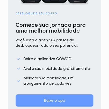
DESBLOQUEIE SEU CORPO
Comece sua jornada para
uma melhor mobilidade
Você está a apenas 3 passos de
desbloquear todo o seu potencial.
Baixe o aplicativo GOWOD
Avalie sua mobilidade gratuitamente
Melhore sua mobilidade, um
alongamento de cada vez
Baixe o app