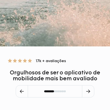
17k + avaliações
Orgulhosos de ser o aplicativo de
mobilidade mais bem avaliado