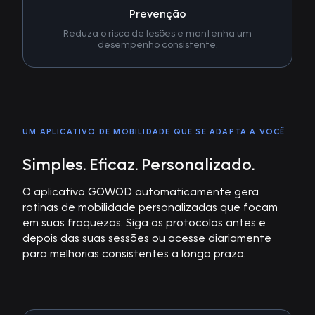
Prevenção
Reduza o risco de lesões e mantenha um
desempenho consistente.
UM APLICATIVO DE MOBILIDADE QUE SE ADAPTA A VOCÊ
Simples. Eficaz. Personalizado.
O aplicativo GOWOD automaticamente gera
rotinas de mobilidade personalizadas que focam
em suas fraquezas. Siga os protocolos antes e
depois das suas sessões ou acesse diariamente
para melhorias consistentes a longo prazo.