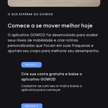
O QUE ESPERAR DO GOWOD
Comece a se mover melhor hoje
O aplicativo GOWOD foi desenvolvido para avaliar
seus níveis de mobilidade e criar rotinas
personalizadas que focam em suas fraquezas e
ajustam seu corpo para melhorar seu desempenho.
PASSO
1
Crie sua conta gratuita e baixe o
aplicativo GOWOD
Cadastre-se com seu e-mail e baixe o
aplicativo para começar.
PASSO
2