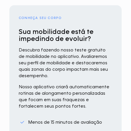
CONHEÇA SEU CORPO
Sua mobilidade está te
impedindo de evoluir?
Descubra fazendo nosso teste gratuito
de mobilidade no aplicativo. Avaliaremos
seu perfil de mobilidade e destacaremos
quais zonas do corpo impactam mais seu
desempenho.
Nosso aplicativo criará automaticamente
rotinas de alongamento personalizadas
que focam em suas fraquezas e
fortalecem seus pontos fortes.
Menos de 15 minutos de avaliação