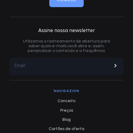
Assine nossa newsletter
Utilizamos o rastreamento de abertura para
saber quais e-mails você abre e, assim,
personalizar o conteúdo e a frequência.
NAVIGAZION
Conceito
Preços
Blog
Cartões de oferta