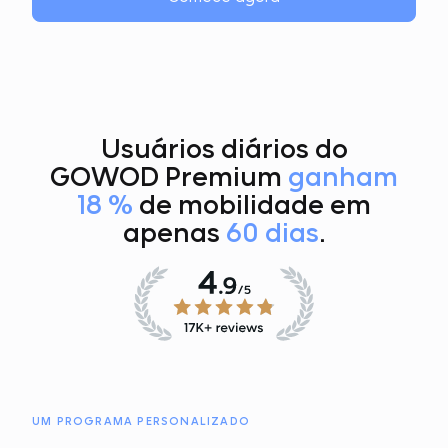
Usuários diários do
GOWOD Premium
ganham
18 %
de mobilidade em
apenas
60 dias
.
UM PROGRAMA PERSONALIZADO