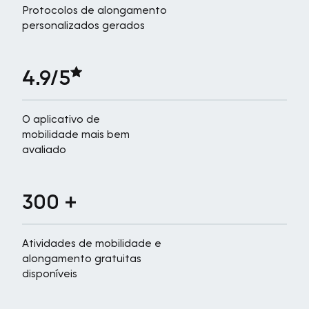
Protocolos de alongamento
personalizados gerados
4.9/5
O aplicativo de
mobilidade mais bem
avaliado
300 +
Atividades de mobilidade e
alongamento gratuitas
disponíveis