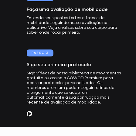
Faça uma avaliação de mobilidade
Entenda seus pontos fortes e fracos de
mobilidade seguindo nossa avaliação no
aplicativo. Veja análises sobre seu corpo para
saber onde focar primeiro.
PASSO
3
Siga seu primeiro protocolo
Siga vídeos de nossa biblioteca de movimentos
gratuita ou assine o GOWOD Premium para
acessar protocolos personalizados. Os
membros premium podem seguir rotinas de
alongamento que se adaptam
automaticamente à sua pontuação mais
recente de avaliação de mobilidade.