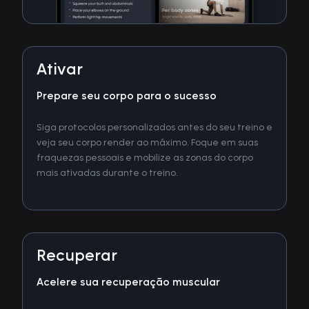
Ativar
Prepare seu corpo para o sucesso
Siga protocolos personalizados antes do seu treino e
veja seu corpo render ao máximo. Foque em suas
fraquezas pessoais e mobilize as zonas do corpo
mais ativadas durante o treino.
Recuperar
Acelere sua recuperação muscular