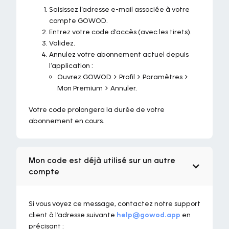
Saisissez l’adresse e-mail associée à votre
compte GOWOD.
Entrez votre code d’accès (avec les tirets).
Validez.
Annulez votre abonnement actuel depuis
l’application :
Ouvrez GOWOD > Profil > Paramètres >
Mon Premium > Annuler.
Votre code prolongera la durée de votre
abonnement en cours.
Mon code est déjà utilisé sur un autre
compte
Si vous voyez ce message, contactez notre support
client à l’adresse suivante
help@gowod.app
en
précisant :