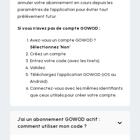
annuler votre abonnement en cours depuis les
paramètres de l’application pour éviter tout
prélèvement futur.
Si vous n’avez pas de compte GOWOD :
Avez-vous un compte GOWOD ?
Sélectionnez ‘Non’
Créez un compte
Entrez votre code (avec les tirets).
Validez.
Téléchargez l’application GOWOD (iOS ou
Android).
Connectez-vous avec les mêmes identifiants
que ceux utilisés pour créer votre compte.
J’ai un abonnement GOWOD actif :
comment utiliser mon code ?