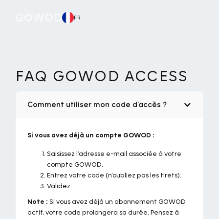
FR
FAQ GOWOD ACCESS
Comment utiliser mon code d’accès ?
Si vous avez déjà un compte GOWOD :
Saisissez l’adresse e-mail associée à votre
compte GOWOD.
Entrez votre code (n’oubliez pas les tirets).
Validez.
Note :
Si vous avez déjà un abonnement GOWOD
actif, votre code prolongera sa durée. Pensez à