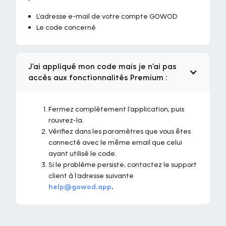
L’adresse e-mail de votre compte GOWOD
Le code concerné
J’ai appliqué mon code mais je n’ai pas
accès aux fonctionnalités Premium :
Fermez complètement l’application, puis
rouvrez-la.
Vérifiez dans les paramètres que vous êtes
connecté avec le même email que celui
ayant utilisé le code.
Si le problème persiste, contactez le support
client à l’adresse suivante
help@gowod.app
.