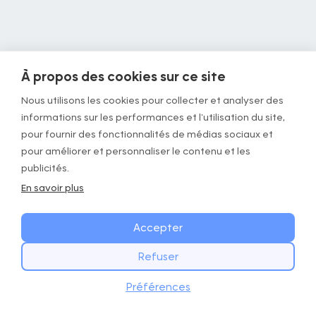
À propos des cookies sur ce site
Nous utilisons les cookies pour collecter et analyser des
informations sur les performances et l'utilisation du site,
pour fournir des fonctionnalités de médias sociaux et
pour améliorer et personnaliser le contenu et les
publicités.
En savoir plus
Accepter
Refuser
Préférences