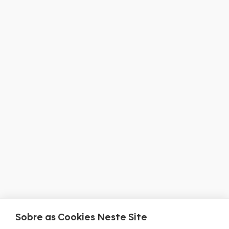
Sobre as Cookies Neste Site