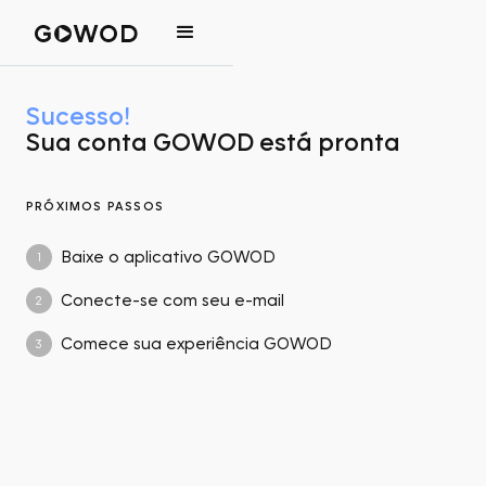
Sucesso!
Sua conta GOWOD está pronta
PRÓXIMOS PASSOS
Baixe o aplicativo GOWOD
1
Conecte-se com seu e-mail
2
Comece sua experiência GOWOD
3